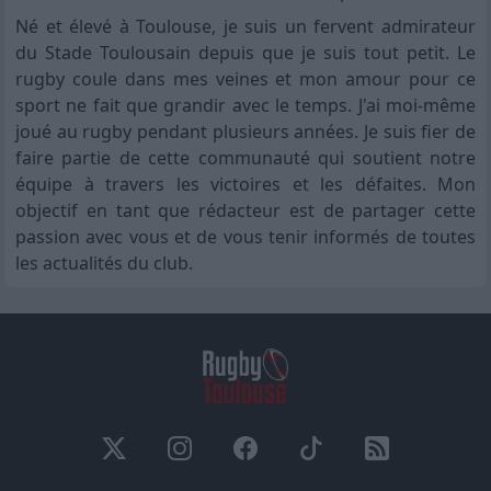
Né et élevé à Toulouse, je suis un fervent admirateur
du Stade Toulousain depuis que je suis tout petit. Le
rugby coule dans mes veines et mon amour pour ce
sport ne fait que grandir avec le temps. J'ai moi-même
joué au rugby pendant plusieurs années. Je suis fier de
faire partie de cette communauté qui soutient notre
équipe à travers les victoires et les défaites. Mon
objectif en tant que rédacteur est de partager cette
passion avec vous et de vous tenir informés de toutes
les actualités du club.