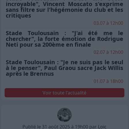
incroyable", Vincent Moscato s'exprime
sans filtre sur l'hégémonie du club et les
critiques
03.07 à 12h00
Stade Toulousain : "J'ai été me le
chercher", la forte émotion de Rodrigue
Neti pour sa 200ème en finale
02.07 à 12h00
Stade Toulousain : "Je ne suis pas le seul
à le penser", Paul Graou sacre Jack Willis
après le Brennus
01.07 à 18h00
Voir toute l'actualité
Publié le 31 août 2025 à 19h00 par
Loïc