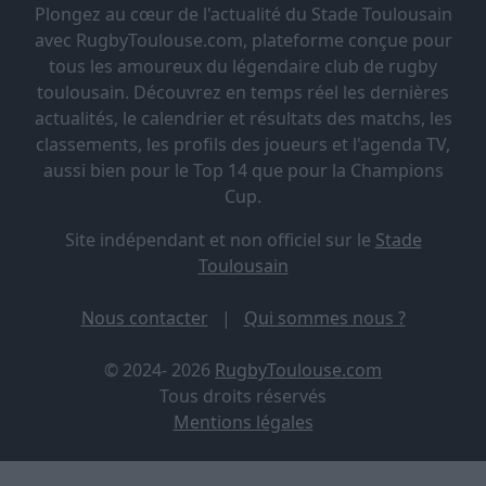
Plongez au cœur de l'actualité du Stade Toulousain
avec RugbyToulouse.com, plateforme conçue pour
tous les amoureux du légendaire club de rugby
toulousain. Découvrez en temps réel les dernières
actualités, le calendrier et résultats des matchs, les
classements, les profils des joueurs et l'agenda TV,
aussi bien pour le Top 14 que pour la Champions
Cup.
Site indépendant et non officiel sur le
Stade
Toulousain
Nous contacter
|
Qui sommes nous ?
© 2024- 2026
RugbyToulouse.com
Tous droits réservés
Mentions légales