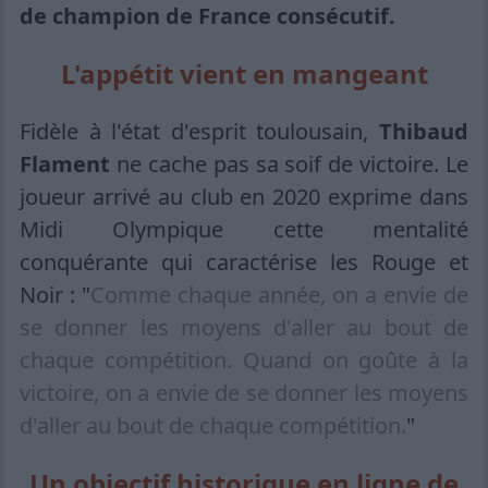
de champion de France consécutif.
L'appétit vient en mangeant
Fidèle à l'état d'esprit toulousain,
Thibaud
Flament
ne cache pas sa soif de victoire. Le
joueur arrivé au club en 2020 exprime dans
Midi Olympique cette mentalité
conquérante qui caractérise les Rouge et
Noir : "
Comme chaque année, on a envie de
se donner les moyens d'aller au bout de
chaque compétition. Quand on goûte à la
victoire, on a envie de se donner les moyens
d'aller au bout de chaque compétition.
"
Un objectif historique en ligne de