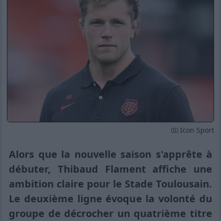
Icon Sport
Alors que la nouvelle saison s'apprête à
débuter, Thibaud Flament affiche une
ambition claire pour le Stade Toulousain.
Le deuxième ligne évoque la volonté du
groupe de décrocher un quatrième titre