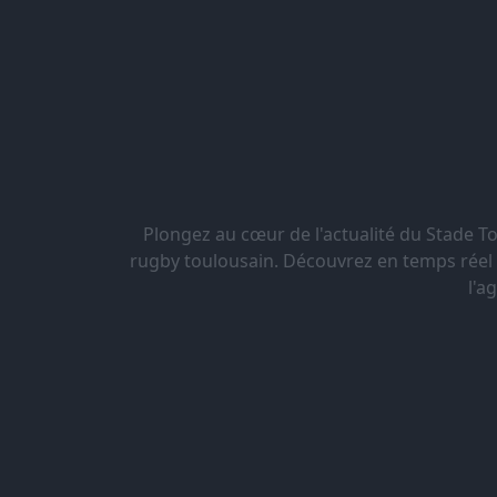
Plongez au cœur de l'actualité du Stade 
rugby toulousain. Découvrez en temps réel le
l'a