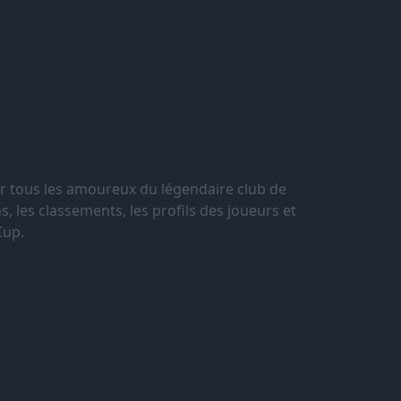
r tous les amoureux du légendaire club de
, les classements, les profils des joueurs et
Cup.