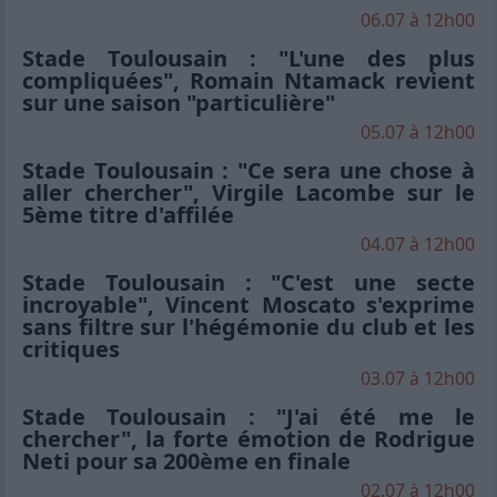
06.07 à 12h00
Stade Toulousain : "L'une des plus
compliquées", Romain Ntamack revient
sur une saison "particulière"
05.07 à 12h00
Stade Toulousain : "Ce sera une chose à
aller chercher", Virgile Lacombe sur le
5ème titre d'affilée
04.07 à 12h00
Stade Toulousain : "C'est une secte
incroyable", Vincent Moscato s'exprime
sans filtre sur l'hégémonie du club et les
critiques
03.07 à 12h00
Stade Toulousain : "J'ai été me le
chercher", la forte émotion de Rodrigue
Neti pour sa 200ème en finale
02.07 à 12h00