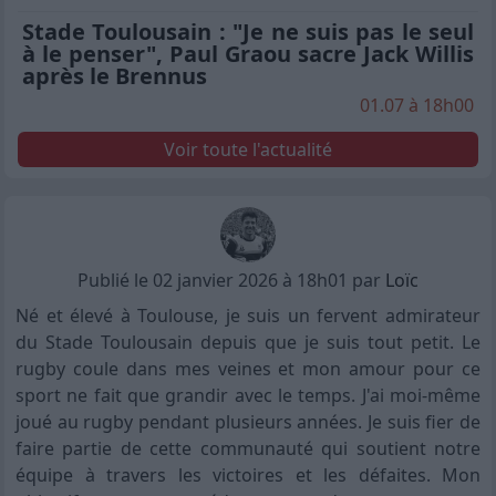
Stade Toulousain : "Je ne suis pas le seul
à le penser", Paul Graou sacre Jack Willis
après le Brennus
01.07 à 18h00
Voir toute l'actualité
Publié le 02 janvier 2026 à 18h01 par
Loïc
Né et élevé à Toulouse, je suis un fervent admirateur
du Stade Toulousain depuis que je suis tout petit. Le
rugby coule dans mes veines et mon amour pour ce
sport ne fait que grandir avec le temps. J'ai moi-même
joué au rugby pendant plusieurs années. Je suis fier de
faire partie de cette communauté qui soutient notre
équipe à travers les victoires et les défaites. Mon