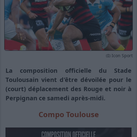
Icon Sport
La composition officielle du Stade
Toulousain vient d'être dévoilée pour le
(court) déplacement des Rouge et noir à
Perpignan ce samedi après-midi.
Compo Toulouse