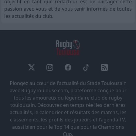
objectif en tant que rédacteur est de partager cette
passion avec vous et de vous tenir informés de toutes
les actualités du club.
Plongez au cœur de l'actualité du Stade Toulousain
avec RugbyToulouse.com, plateforme conçue pour
tous les amoureux du légendaire club de rugby
toulousain. Découvrez en temps réel les dernières
actualités, le calendrier et résultats des matchs, les
classements, les profils des joueurs et l'agenda TV,
aussi bien pour le Top 14 que pour la Champions
Cup.