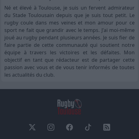
Né et élevé à Toulouse, je suis un fervent admirateur
du Stade Toulousain depuis que je suis tout petit. Le
rugby coule dans mes veines et mon amour pour ce
sport ne fait que grandir avec le temps. J'ai moi-même
joué au rugby pendant plusieurs années. Je suis fier de
faire partie de cette communauté qui soutient notre
équipe à travers les victoires et les défaites. Mon
objectif en tant que rédacteur est de partager cette
passion avec vous et de vous tenir informés de toutes
les actualités du club.