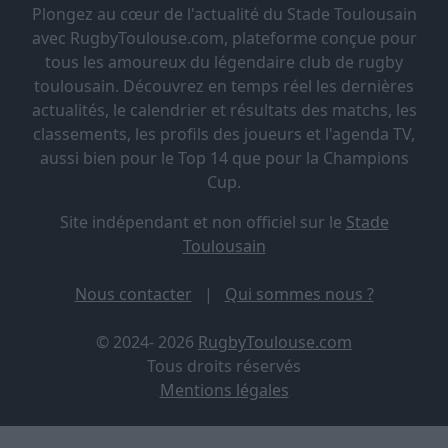
Plongez au cœur de l'actualité du Stade Toulousain
avec RugbyToulouse.com, plateforme conçue pour
tous les amoureux du légendaire club de rugby
toulousain. Découvrez en temps réel les dernières
actualités, le calendrier et résultats des matchs, les
classements, les profils des joueurs et l'agenda TV,
aussi bien pour le Top 14 que pour la Champions
Cup.
Site indépendant et non officiel sur le
Stade
Toulousain
Nous contacter
|
Qui sommes nous ?
© 2024- 2026
RugbyToulouse.com
Tous droits réservés
Mentions légales