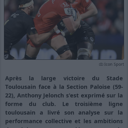
Icon Sport
Après la large victoire du Stade
Toulousain face à la Section Paloise (59-
22), Anthony Jelonch s'est exprimé sur la
forme du club. Le troisième ligne
toulousain a livré son analyse sur la
performance collective et les ambitions