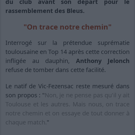
du club avant son départ pour le
rassemblement des Bleus.
"On trace notre chemin"
Interrogé sur la prétendue suprématie
toulousaine en Top 14 après cette correction
infligée au dauphin,
Anthony Jelonch
refuse de tomber dans cette facilité.
Le natif de Vic-Fezensac reste mesuré dans
son propos : "
Non, je ne pense pas qu'il y ait
Toulouse et les autres. Mais nous, on trace
notre chemin et on essaye de tout donner à
chaque match.
"