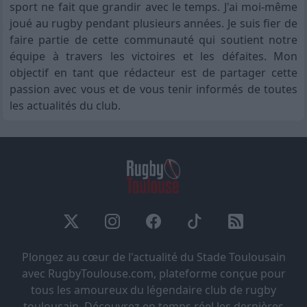
sport ne fait que grandir avec le temps. J'ai moi-même
joué au rugby pendant plusieurs années. Je suis fier de
faire partie de cette communauté qui soutient notre
équipe à travers les victoires et les défaites. Mon
objectif en tant que rédacteur est de partager cette
passion avec vous et de vous tenir informés de toutes
les actualités du club.
Plongez au cœur de l'actualité du Stade Toulousain
avec RugbyToulouse.com, plateforme conçue pour
tous les amoureux du légendaire club de rugby
toulousain. Découvrez en temps réel les dernières