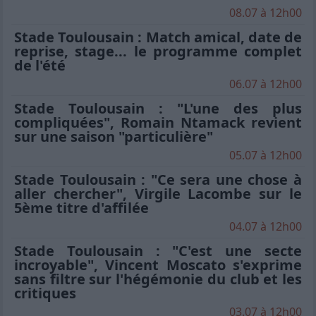
08.07 à 12h00
Stade Toulousain : Match amical, date de
reprise, stage... le programme complet
de l'été
06.07 à 12h00
Stade Toulousain : "L'une des plus
compliquées", Romain Ntamack revient
sur une saison "particulière"
05.07 à 12h00
Stade Toulousain : "Ce sera une chose à
aller chercher", Virgile Lacombe sur le
5ème titre d'affilée
04.07 à 12h00
Stade Toulousain : "C'est une secte
incroyable", Vincent Moscato s'exprime
sans filtre sur l'hégémonie du club et les
critiques
03.07 à 12h00