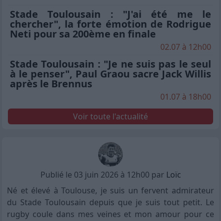
Stade Toulousain : "J'ai été me le
chercher", la forte émotion de Rodrigue
Neti pour sa 200ème en finale
02.07 à 12h00
Stade Toulousain : "Je ne suis pas le seul
à le penser", Paul Graou sacre Jack Willis
après le Brennus
01.07 à 18h00
Voir toute l'actualité
Publié le 03 juin 2026 à 12h00 par
Loïc
Né et élevé à Toulouse, je suis un fervent admirateur
du Stade Toulousain depuis que je suis tout petit. Le
rugby coule dans mes veines et mon amour pour ce