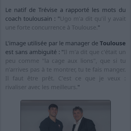
Le natif de Trévise a rapporté les mots du
coach toulousain : "
Ugo m'a dit qu'il y avait
une forte concurrence à Toulouse.
"
L'image utilisée par le manager de
Toulouse
est sans ambiguïté : "
Il m'a dit que c'était un
peu comme "la cage aux lions", que si tu
n'arrives pas à te montrer, tu te fais manger.
Il faut être prêt. C'est ce que je veux :
rivaliser avec les meilleurs.
"