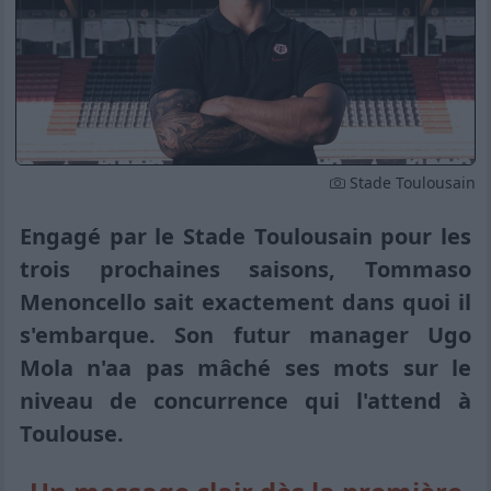
Stade Toulousain
Engagé par le Stade Toulousain pour les
trois prochaines saisons, Tommaso
Menoncello sait exactement dans quoi il
s'embarque. Son futur manager Ugo
Mola n'aa pas mâché ses mots sur le
niveau de concurrence qui l'attend à
Toulouse.