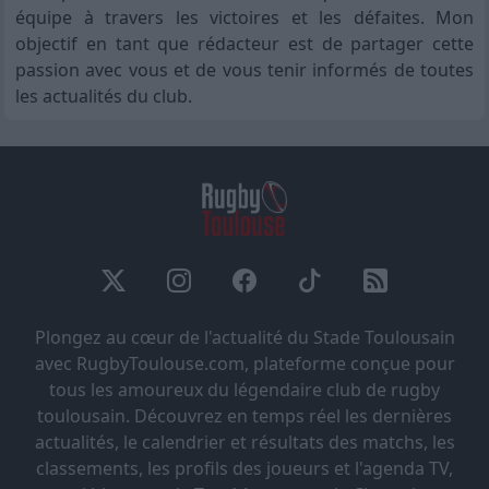
équipe à travers les victoires et les défaites. Mon
objectif en tant que rédacteur est de partager cette
passion avec vous et de vous tenir informés de toutes
les actualités du club.
Plongez au cœur de l'actualité du Stade Toulousain
avec RugbyToulouse.com, plateforme conçue pour
tous les amoureux du légendaire club de rugby
toulousain. Découvrez en temps réel les dernières
actualités, le calendrier et résultats des matchs, les
classements, les profils des joueurs et l'agenda TV,