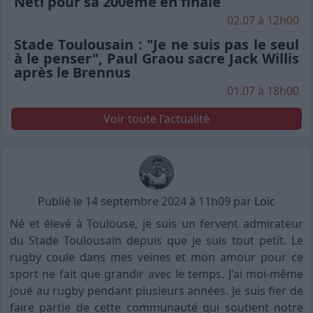
Neti pour sa 200ème en finale
02.07 à 12h00
Stade Toulousain : "Je ne suis pas le seul
à le penser", Paul Graou sacre Jack Willis
après le Brennus
01.07 à 18h00
Voir toute l'actualité
Publié le 14 septembre 2024 à 11h09 par
Loïc
Né et élevé à Toulouse, je suis un fervent admirateur
du Stade Toulousain depuis que je suis tout petit. Le
rugby coule dans mes veines et mon amour pour ce
sport ne fait que grandir avec le temps. J'ai moi-même
joué au rugby pendant plusieurs années. Je suis fier de
faire partie de cette communauté qui soutient notre