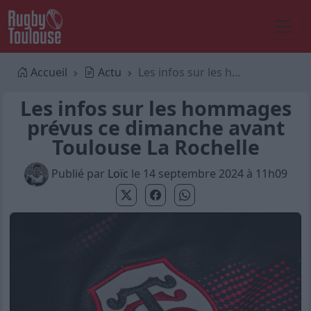
Accueil
Actu
Les infos sur les hommages prévus ce dimanche avant Toulouse La Rochelle
Les infos sur les hommages
prévus ce dimanche avant
Toulouse La Rochelle
Publié par
Loïc
le 14 septembre 2024 à 11h09