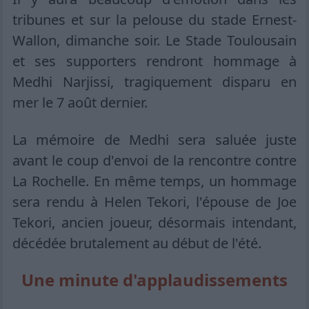
tribunes et sur la pelouse du stade Ernest-
Wallon, dimanche soir. Le Stade Toulousain
et ses supporters rendront hommage à
Medhi Narjissi, tragiquement disparu en
mer le 7 août dernier.
La mémoire de Medhi sera saluée juste
avant le coup d'envoi de la rencontre contre
La Rochelle. En même temps, un hommage
sera rendu à Helen Tekori, l'épouse de Joe
Tekori, ancien joueur, désormais intendant,
décédée brutalement au début de l'été.
Une minute d'applaudissements