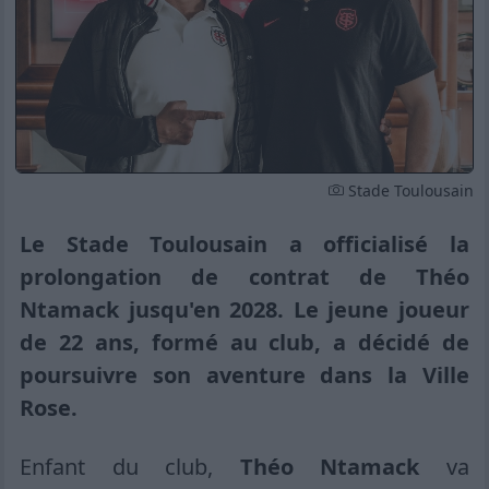
Stade Toulousain
Le Stade Toulousain a officialisé la
prolongation de contrat de Théo
Ntamack jusqu'en 2028. Le jeune joueur
de 22 ans, formé au club, a décidé de
poursuivre son aventure dans la Ville
Rose.
Enfant du club,
Théo Ntamack
va