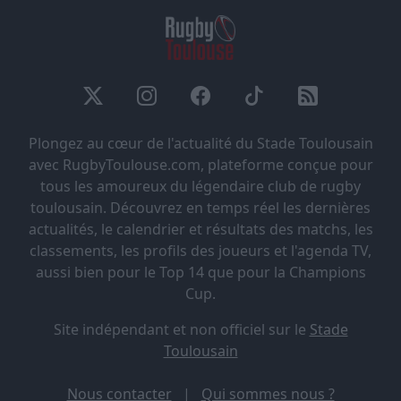
Plongez au cœur de l'actualité du Stade Toulousain
avec RugbyToulouse.com, plateforme conçue pour
tous les amoureux du légendaire club de rugby
toulousain. Découvrez en temps réel les dernières
actualités, le calendrier et résultats des matchs, les
classements, les profils des joueurs et l'agenda TV,
aussi bien pour le Top 14 que pour la Champions
Cup.
Site indépendant et non officiel sur le
Stade
Toulousain
Nous contacter
|
Qui sommes nous ?