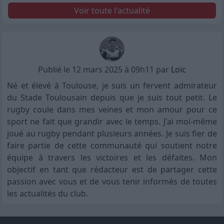
Voir toute l'actualité
Publié le 12 mars 2025 à 09h11 par
Loïc
Né et élevé à Toulouse, je suis un fervent admirateur
du Stade Toulousain depuis que je suis tout petit. Le
rugby coule dans mes veines et mon amour pour ce
sport ne fait que grandir avec le temps. J'ai moi-même
joué au rugby pendant plusieurs années. Je suis fier de
faire partie de cette communauté qui soutient notre
équipe à travers les victoires et les défaites. Mon
objectif en tant que rédacteur est de partager cette
passion avec vous et de vous tenir informés de toutes
les actualités du club.