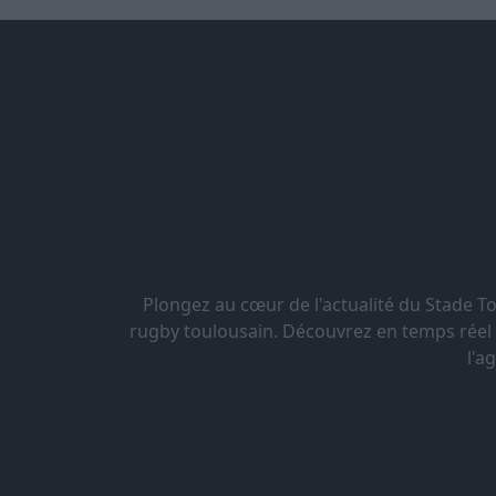
Plongez au cœur de l'actualité du Stade 
rugby toulousain. Découvrez en temps réel le
l'a