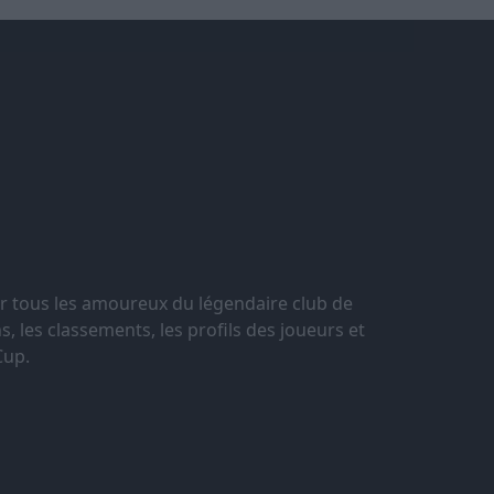
r tous les amoureux du légendaire club de
, les classements, les profils des joueurs et
Cup.