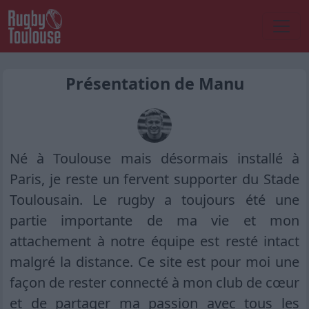
Présentation de Manu
Né à Toulouse mais désormais installé à
Paris, je reste un fervent supporter du Stade
Toulousain. Le rugby a toujours été une
partie importante de ma vie et mon
attachement à notre équipe est resté intact
malgré la distance. Ce site est pour moi une
façon de rester connecté à mon club de cœur
et de partager ma passion avec tous les