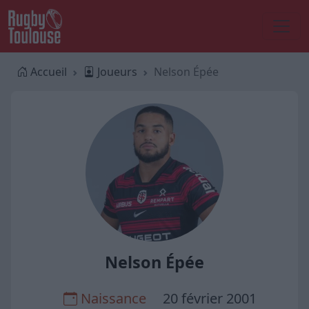
Accueil
Joueurs
Nelson Épée
Nelson Épée
Naissance
20 février 2001