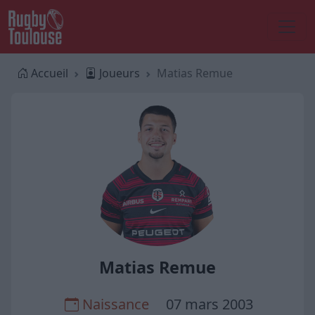
Accueil
Joueurs
Matias Remue
Matias Remue
Naissance
07 mars 2003