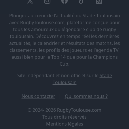
Plongez au cœur de l'actualité du Stade Toulousain
avec RugbyToulouse.com, plateforme conçue pour
tous les amoureux du légendaire club de rugby
toulousain. Découvrez en temps réel les dernières
actualités, le calendrier et résultats des matchs, les
classements, les profils des joueurs et l'agenda TV,
aussi bien pour le Top 14 que pour la Champions
Cup.
Site indépendant et non officiel sur le
Stade
Toulousain
Nous contacter
|
Qui sommes nous ?
© 2024- 2026
RugbyToulouse.com
Tous droits réservés
Mentions légales