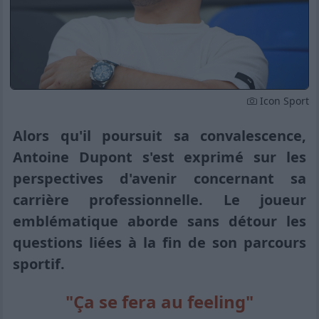
Icon Sport
Alors qu'il poursuit sa convalescence,
Antoine Dupont s'est exprimé sur les
perspectives d'avenir concernant sa
carrière professionnelle. Le joueur
emblématique aborde sans détour les
questions liées à la fin de son parcours
sportif.
"Ça se fera au feeling"