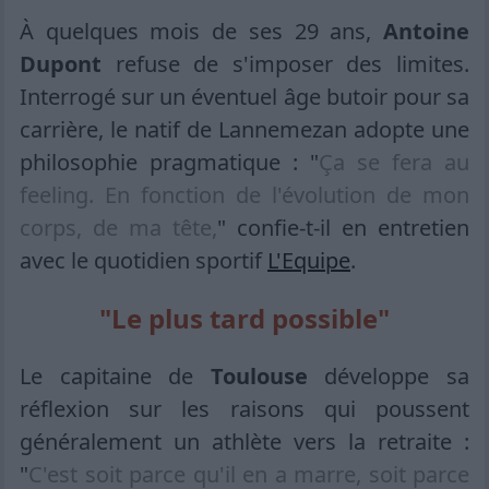
À quelques mois de ses 29 ans,
Antoine
Dupont
refuse de s'imposer des limites.
Interrogé sur un éventuel âge butoir pour sa
carrière, le natif de Lannemezan adopte une
philosophie pragmatique : "
Ça se fera au
feeling. En fonction de l'évolution de mon
corps, de ma tête,
" confie-t-il en entretien
avec le quotidien sportif
L'Equipe
.
"Le plus tard possible"
Le capitaine de
Toulouse
développe sa
réflexion sur les raisons qui poussent
généralement un athlète vers la retraite :
"
C'est soit parce qu'il en a marre, soit parce