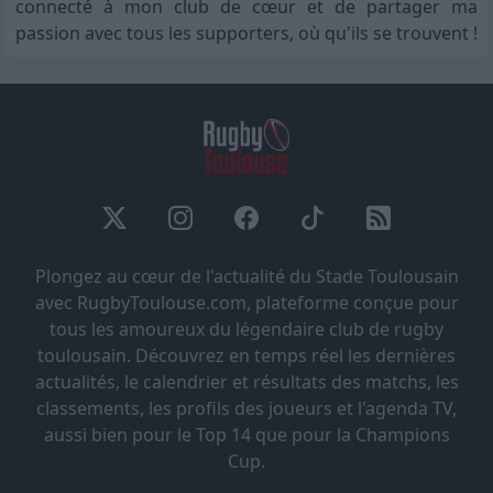
connecté à mon club de cœur et de partager ma
passion avec tous les supporters, où qu'ils se trouvent !
Plongez au cœur de l'actualité du Stade Toulousain
avec RugbyToulouse.com, plateforme conçue pour
tous les amoureux du légendaire club de rugby
toulousain. Découvrez en temps réel les dernières
actualités, le calendrier et résultats des matchs, les
classements, les profils des joueurs et l'agenda TV,
aussi bien pour le Top 14 que pour la Champions
Cup.