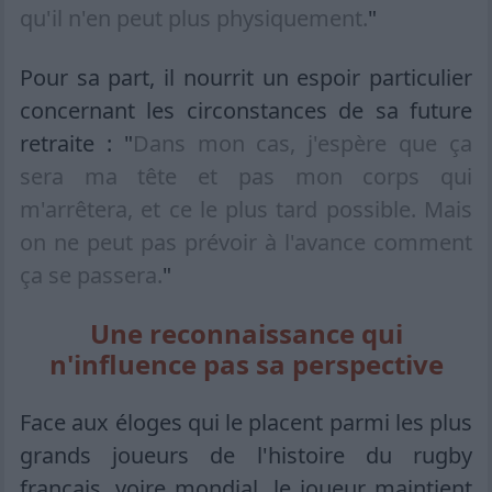
qu'il n'en peut plus physiquement.
"
Pour sa part, il nourrit un espoir particulier
concernant les circonstances de sa future
retraite : "
Dans mon cas, j'espère que ça
sera ma tête et pas mon corps qui
m'arrêtera, et ce le plus tard possible. Mais
on ne peut pas prévoir à l'avance comment
ça se passera.
"
Une reconnaissance qui
n'influence pas sa perspective
Face aux éloges qui le placent parmi les plus
grands joueurs de l'histoire du rugby
français, voire mondial, le joueur maintient