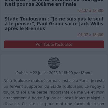
Neti pour sa 200ème en finale
02.07 à 12h00
Stade Toulousain : "Je ne suis pas le seul
à le penser", Paul Graou sacre Jack Willis
après le Brennus
01.07 à 18h00
Voir toute l'actualité
Publié le 22 juillet 2025 à 18h00 par
Manu
Né à Toulouse mais désormais installé à Paris, je reste
un fervent supporter du Stade Toulousain. Le rugby a
toujours été une partie importante de ma vie et mon
attachement à notre équipe est resté intact malgré la
distance. Ce site est pour moi une façon de rester