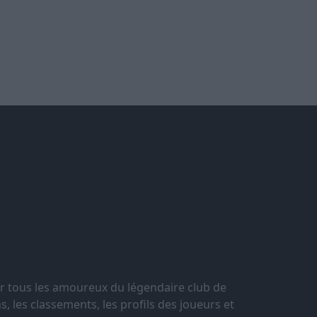
r tous les amoureux du légendaire club de
, les classements, les profils des joueurs et