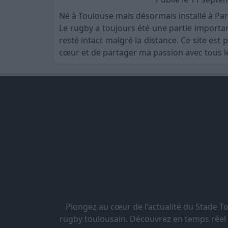
Né à Toulouse mais désormais installé à Par
Le rugby a toujours été une partie importa
resté intact malgré la distance. Ce site es
cœur et de partager ma passion avec tous le
Plongez au cœur de l'actualité du Stade 
rugby toulousain. Découvrez en temps réel le