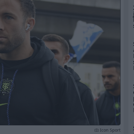
Icon Sport