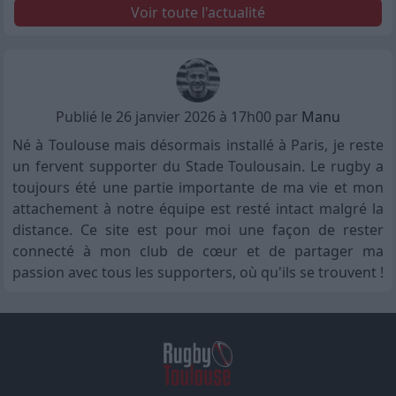
Voir toute l'actualité
Publié le 26 janvier 2026 à 17h00 par
Manu
Né à Toulouse mais désormais installé à Paris, je reste
un fervent supporter du Stade Toulousain. Le rugby a
toujours été une partie importante de ma vie et mon
attachement à notre équipe est resté intact malgré la
distance. Ce site est pour moi une façon de rester
connecté à mon club de cœur et de partager ma
passion avec tous les supporters, où qu'ils se trouvent !