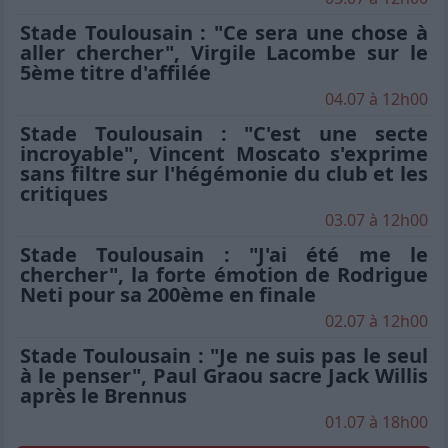
Stade Toulousain : "Ce sera une chose à
aller chercher", Virgile Lacombe sur le
5ème titre d'affilée
04.07 à 12h00
Stade Toulousain : "C'est une secte
incroyable", Vincent Moscato s'exprime
sans filtre sur l'hégémonie du club et les
critiques
03.07 à 12h00
Stade Toulousain : "J'ai été me le
chercher", la forte émotion de Rodrigue
Neti pour sa 200ème en finale
02.07 à 12h00
Stade Toulousain : "Je ne suis pas le seul
à le penser", Paul Graou sacre Jack Willis
après le Brennus
01.07 à 18h00