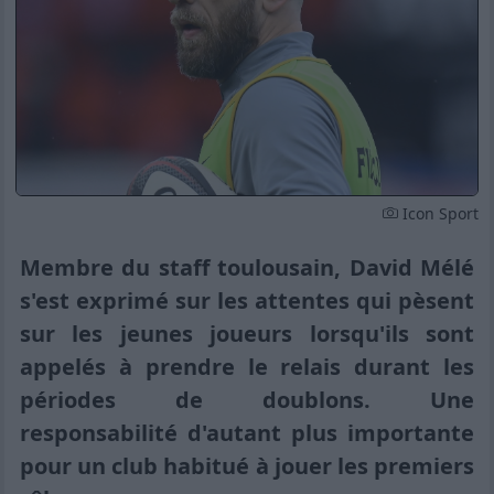
Icon Sport
Membre du staff toulousain, David Mélé
s'est exprimé sur les attentes qui pèsent
sur les jeunes joueurs lorsqu'ils sont
appelés à prendre le relais durant les
périodes de doublons. Une
responsabilité d'autant plus importante
pour un club habitué à jouer les premiers