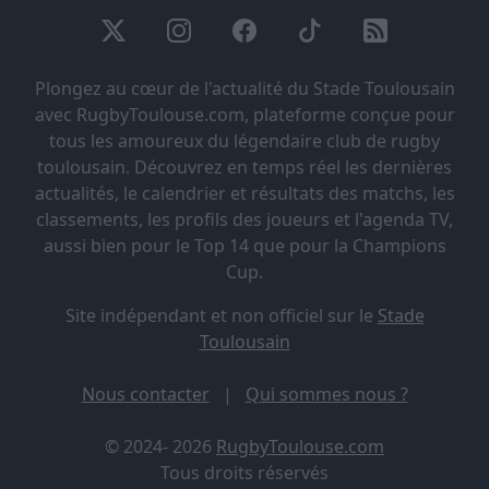
Plongez au cœur de l'actualité du Stade Toulousain
avec RugbyToulouse.com, plateforme conçue pour
tous les amoureux du légendaire club de rugby
toulousain. Découvrez en temps réel les dernières
actualités, le calendrier et résultats des matchs, les
classements, les profils des joueurs et l'agenda TV,
aussi bien pour le Top 14 que pour la Champions
Cup.
Site indépendant et non officiel sur le
Stade
Toulousain
Nous contacter
|
Qui sommes nous ?
© 2024- 2026
RugbyToulouse.com
Tous droits réservés