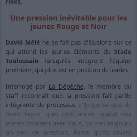
rôles.
Une pression inévitable pour les
jeunes Rouge et Noir
David Mélé
ne se fait pas d'illusions sur ce
qui attend les jeunes éléments du
Stade
Toulousain
lorsqu'ils intègrent l'équipe
première, qui plus est en position de leader.
Interrogé par
La Dépêche
, le membre du
staff reconnaît que la pression fait partie
intégrante du processus : "
Je pense que de
toute façon, quoi qu'il arrive, quand nos
jeunes montent avec nous, ça met toujours
un peu de pression. Parce qu'ils savent