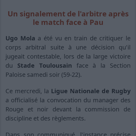
Un signalement de l'arbitre après
le match face à Pau
Ugo Mola
a été vu en train de critiquer le
corps arbitral suite à une décision qu'il
jugeait contestable, lors de la large victoire
du
Stade Toulousain
face à la Section
Paloise samedi soir (59-22).
Ce mercredi, la
Ligue Nationale de Rugby
a officialisé la convocation du manager des
Rouge et noir devant la commission de
discipline et des règlements.
Dans son communiqué, l'instance précise