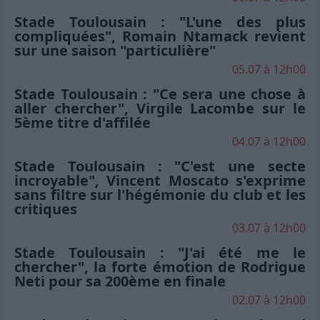
Stade Toulousain : "L'une des plus
compliquées", Romain Ntamack revient
sur une saison "particulière"
05.07 à 12h00
Stade Toulousain : "Ce sera une chose à
aller chercher", Virgile Lacombe sur le
5ème titre d'affilée
04.07 à 12h00
Stade Toulousain : "C'est une secte
incroyable", Vincent Moscato s'exprime
sans filtre sur l'hégémonie du club et les
critiques
03.07 à 12h00
Stade Toulousain : "J'ai été me le
chercher", la forte émotion de Rodrigue
Neti pour sa 200ème en finale
02.07 à 12h00