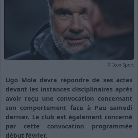
Icon Sport
Ugo Mola devra répondre de ses actes
devant les instances disciplinaires après
avoir reçu une convocation concernant
son comportement face à Pau samedi
dernier. Le club est également concerné
par cette convocation programmée
début février.