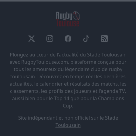
Plongez au cœur de l'actualité du Stade Toulousain
avec RugbyToulouse.com, plateforme conçue pour
tous les amoureux du légendaire club de rugby
toulousain. Découvrez en temps réel les dernières
actualités, le calendrier et résultats des matchs, les
classements, les profils des joueurs et l'agenda TV,
aussi bien pour le Top 14 que pour la Champions
Cup.
Site indépendant et non officiel sur le
Stade
Toulousain