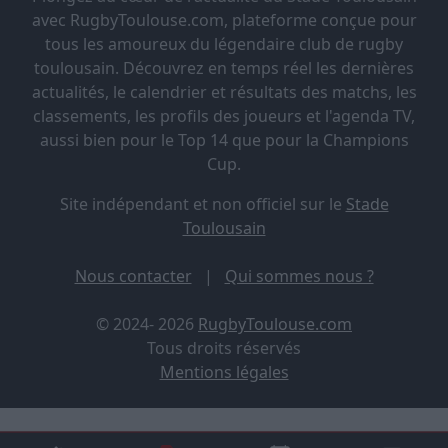
avec RugbyToulouse.com, plateforme conçue pour
tous les amoureux du légendaire club de rugby
toulousain. Découvrez en temps réel les dernières
actualités, le calendrier et résultats des matchs, les
classements, les profils des joueurs et l'agenda TV,
aussi bien pour le Top 14 que pour la Champions
Cup.
Site indépendant et non officiel sur le
Stade
Toulousain
Nous contacter
|
Qui sommes nous ?
© 2024- 2026
RugbyToulouse.com
Tous droits réservés
Mentions légales