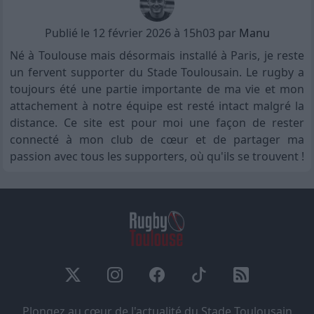
Publié le 12 février 2026 à 15h03 par
Manu
Né à Toulouse mais désormais installé à Paris, je reste
un fervent supporter du Stade Toulousain. Le rugby a
toujours été une partie importante de ma vie et mon
attachement à notre équipe est resté intact malgré la
distance. Ce site est pour moi une façon de rester
connecté à mon club de cœur et de partager ma
passion avec tous les supporters, où qu'ils se trouvent !
Plongez au cœur de l'actualité du Stade Toulousain