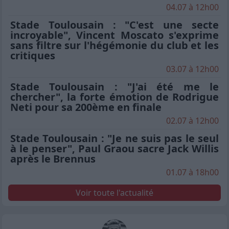
04.07 à 12h00
Stade Toulousain : "C'est une secte
incroyable", Vincent Moscato s'exprime
sans filtre sur l'hégémonie du club et les
critiques
03.07 à 12h00
Stade Toulousain : "J'ai été me le
chercher", la forte émotion de Rodrigue
Neti pour sa 200ème en finale
02.07 à 12h00
Stade Toulousain : "Je ne suis pas le seul
à le penser", Paul Graou sacre Jack Willis
après le Brennus
01.07 à 18h00
Voir toute l'actualité