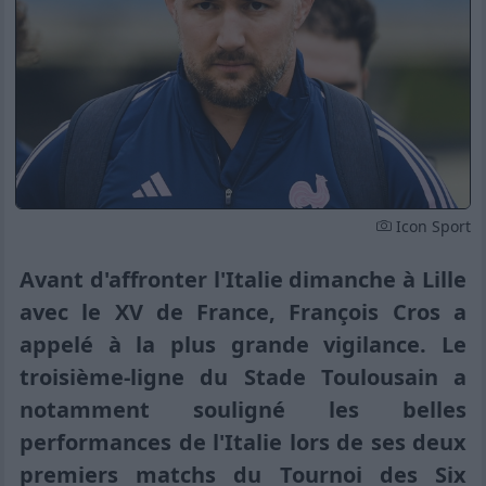
Icon Sport
Avant d'affronter l'Italie dimanche à Lille
avec le XV de France, François Cros a
appelé à la plus grande vigilance. Le
troisième-ligne du Stade Toulousain a
notamment souligné les belles
performances de l'Italie lors de ses deux
premiers matchs du Tournoi des Six