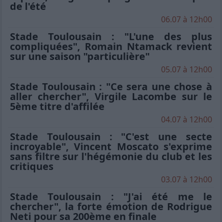
de l'été
06.07 à 12h00
Stade Toulousain : "L'une des plus
compliquées", Romain Ntamack revient
sur une saison "particulière"
05.07 à 12h00
Stade Toulousain : "Ce sera une chose à
aller chercher", Virgile Lacombe sur le
5ème titre d'affilée
04.07 à 12h00
Stade Toulousain : "C'est une secte
incroyable", Vincent Moscato s'exprime
sans filtre sur l'hégémonie du club et les
critiques
03.07 à 12h00
Stade Toulousain : "J'ai été me le
chercher", la forte émotion de Rodrigue
Neti pour sa 200ème en finale