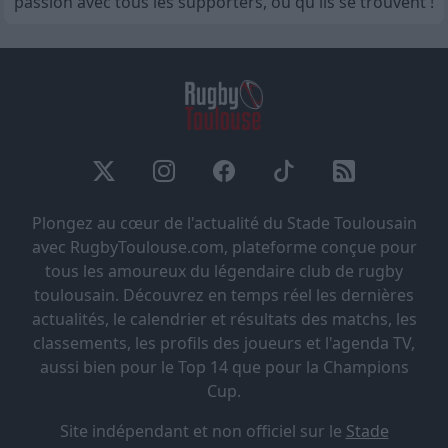
passion avec tous les supporters, où qu'ils se trouvent !
Plongez au cœur de l'actualité du Stade Toulousain
avec RugbyToulouse.com, plateforme conçue pour
tous les amoureux du légendaire club de rugby
toulousain. Découvrez en temps réel les dernières
actualités, le calendrier et résultats des matchs, les
classements, les profils des joueurs et l'agenda TV,
aussi bien pour le Top 14 que pour la Champions
Cup.
Site indépendant et non officiel sur le
Stade