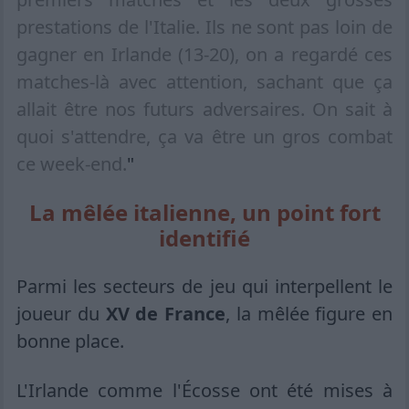
prestations de l'Italie. Ils ne sont pas loin de
gagner en Irlande (13-20), on a regardé ces
matches-là avec attention, sachant que ça
allait être nos futurs adversaires. On sait à
quoi s'attendre, ça va être un gros combat
ce week-end.
"
La mêlée italienne, un point fort
identifié
Parmi les secteurs de jeu qui interpellent le
joueur du
XV de France
, la mêlée figure en
bonne place.
L'Irlande comme l'Écosse ont été mises à