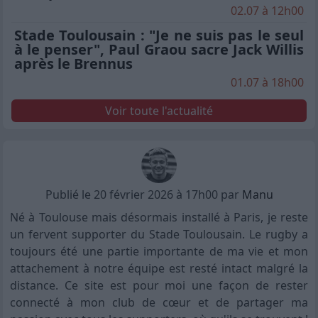
02.07 à 12h00
Stade Toulousain : "Je ne suis pas le seul
à le penser", Paul Graou sacre Jack Willis
après le Brennus
01.07 à 18h00
Voir toute l'actualité
Publié le 20 février 2026 à 17h00 par
Manu
Né à Toulouse mais désormais installé à Paris, je reste
un fervent supporter du Stade Toulousain. Le rugby a
toujours été une partie importante de ma vie et mon
attachement à notre équipe est resté intact malgré la
distance. Ce site est pour moi une façon de rester
connecté à mon club de cœur et de partager ma