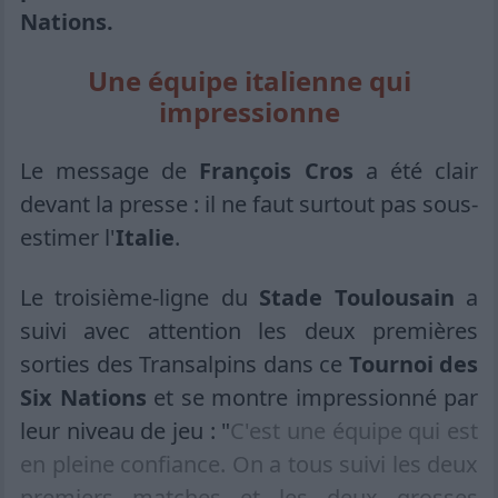
Nations.
Une équipe italienne qui
impressionne
Le message de
François Cros
a été clair
devant la presse : il ne faut surtout pas sous-
estimer l'
Italie
.
Le troisième-ligne du
Stade Toulousain
a
suivi avec attention les deux premières
sorties des Transalpins dans ce
Tournoi des
Six Nations
et se montre impressionné par
leur niveau de jeu : "
C'est une équipe qui est
en pleine confiance. On a tous suivi les deux
premiers matches et les deux grosses