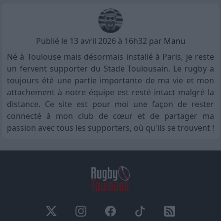
Publié le 13 avril 2026 à 16h32 par
Manu
Né à Toulouse mais désormais installé à Paris, je reste
un fervent supporter du Stade Toulousain. Le rugby a
toujours été une partie importante de ma vie et mon
attachement à notre équipe est resté intact malgré la
distance. Ce site est pour moi une façon de rester
connecté à mon club de cœur et de partager ma
passion avec tous les supporters, où qu'ils se trouvent !