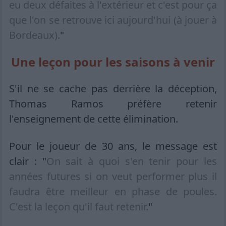
eu deux défaites à l'extérieur et c'est pour ça
que l'on se retrouve ici aujourd'hui (à jouer à
Bordeaux).
"
Une leçon pour les saisons à venir
S'il ne se cache pas derrière la déception,
Thomas Ramos préfère retenir
l'enseignement de cette élimination.
Pour le joueur de 30 ans, le message est
clair : "
On sait à quoi s'en tenir pour les
années futures si on veut performer plus il
faudra être meilleur en phase de poules.
C'est la leçon qu'il faut retenir.
"