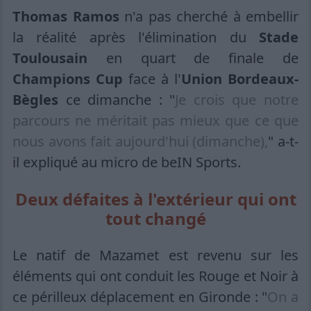
Thomas Ramos
n'a pas cherché à embellir
la réalité après l'élimination du
Stade
Toulousain
en quart de finale de
Champions Cup
face à l'
Union Bordeaux-
Bègles
ce dimanche : "
Je crois que notre
parcours ne méritait pas mieux que ce que
nous avons fait aujourd'hui (dimanche),
" a-t-
il expliqué au micro de beIN Sports.
Deux défaites à l'extérieur qui ont
tout changé
Le natif de Mazamet est revenu sur les
éléments qui ont conduit les Rouge et Noir à
ce périlleux déplacement en Gironde : "
On a