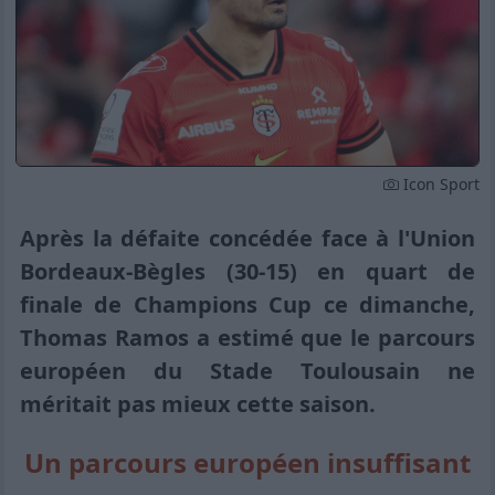
Icon Sport
Après la défaite concédée face à l'Union
Bordeaux-Bègles (30-15) en quart de
finale de Champions Cup ce dimanche,
Thomas Ramos a estimé que le parcours
européen du Stade Toulousain ne
méritait pas mieux cette saison.
Un parcours européen insuffisant