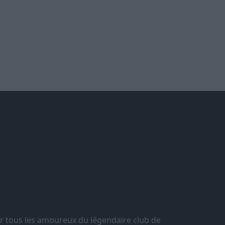
r tous les amoureux du légendaire club de