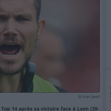
Icon Sport
 Top 14 après sa victoire face à Lyon (39-