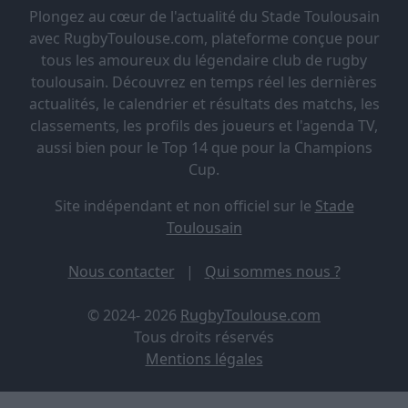
Plongez au cœur de l'actualité du Stade Toulousain
avec RugbyToulouse.com, plateforme conçue pour
tous les amoureux du légendaire club de rugby
toulousain. Découvrez en temps réel les dernières
actualités, le calendrier et résultats des matchs, les
classements, les profils des joueurs et l'agenda TV,
aussi bien pour le Top 14 que pour la Champions
Cup.
Site indépendant et non officiel sur le
Stade
Toulousain
Nous contacter
|
Qui sommes nous ?
© 2024- 2026
RugbyToulouse.com
Tous droits réservés
Mentions légales