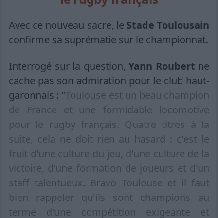
Avec ce nouveau sacre, le
Stade Toulousain
confirme sa suprématie sur le championnat.
Interrogé sur la question,
Yann Roubert
ne
cache pas son admiration pour le club haut-
garonnais : "
Toulouse est un beau champion
de France et une formidable locomotive
pour le rugby français. Quatre titres à la
suite, cela ne doit rien au hasard : c'est le
fruit d'une culture du jeu, d'une culture de la
victoire, d'une formation de joueurs et d'un
staff talentueux. Bravo Toulouse et il faut
bien rappeler qu'ils sont champions au
terme d'une compétition exigeante et