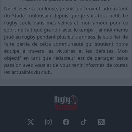
Né et élevé à Toulouse, je suis un fervent admirateur
du Stade Toulousain depuis que je suis tout petit. Le
rugby coule dans mes veines et mon amour pour ce
sport ne fait que grandir avec le temps. J'ai moi-même
joué au rugby pendant plusieurs années. Je suis fier de
faire partie de cette communauté qui soutient notre
équipe à travers les victoires et les défaites. Mon
objectif en tant que rédacteur est de partager cette
passion avec vous et de vous tenir informés de toutes
les actualités du club.