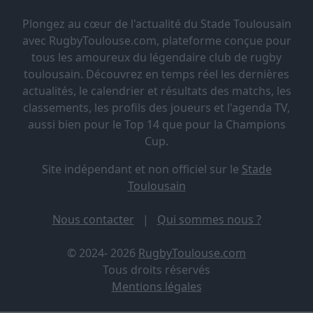
Plongez au cœur de l'actualité du Stade Toulousain
avec RugbyToulouse.com, plateforme conçue pour
tous les amoureux du légendaire club de rugby
toulousain. Découvrez en temps réel les dernières
actualités, le calendrier et résultats des matchs, les
classements, les profils des joueurs et l'agenda TV,
aussi bien pour le Top 14 que pour la Champions
Cup.
Site indépendant et non officiel sur le
Stade
Toulousain
Nous contacter
|
Qui sommes nous ?
© 2024- 2026
RugbyToulouse.com
Tous droits réservés
Mentions légales