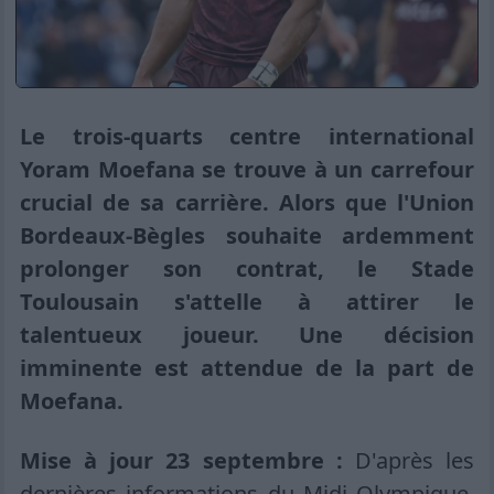
Le trois-quarts centre international
Yoram Moefana se trouve à un carrefour
crucial de sa carrière. Alors que l'Union
Bordeaux-Bègles souhaite ardemment
prolonger son contrat, le Stade
Toulousain s'attelle à attirer le
talentueux joueur. Une décision
imminente est attendue de la part de
Moefana.
Mise à jour 23 septembre :
D'après les
dernières informations du Midi Olympique,