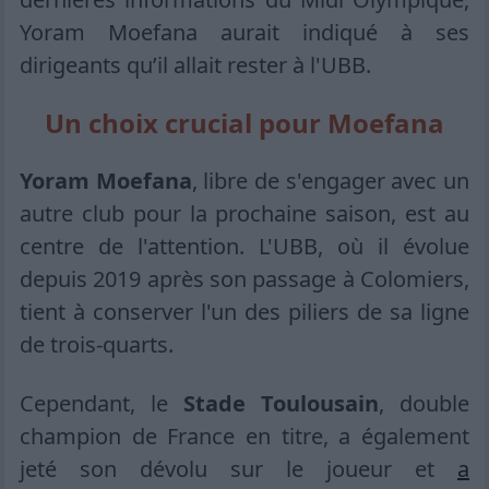
Yoram Moefana aurait indiqué à ses
dirigeants qu’il allait rester à l'UBB.
Un choix crucial pour Moefana
Yoram Moefana
, libre de s'engager avec un
autre club pour la prochaine saison, est au
centre de l'attention. L'UBB, où il évolue
depuis 2019 après son passage à Colomiers,
tient à conserver l'un des piliers de sa ligne
de trois-quarts.
Cependant, le
Stade Toulousain
, double
champion de France en titre, a également
jeté son dévolu sur le joueur et
a