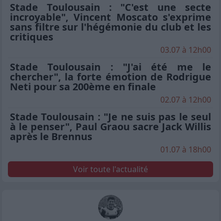
Stade Toulousain : "C'est une secte
incroyable", Vincent Moscato s'exprime
sans filtre sur l'hégémonie du club et les
critiques
03.07 à 12h00
Stade Toulousain : "J'ai été me le
chercher", la forte émotion de Rodrigue
Neti pour sa 200ème en finale
02.07 à 12h00
Stade Toulousain : "Je ne suis pas le seul
à le penser", Paul Graou sacre Jack Willis
après le Brennus
01.07 à 18h00
Voir toute l'actualité