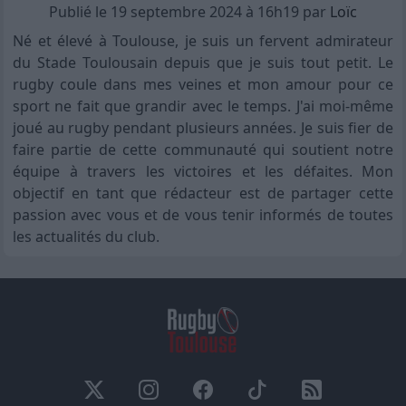
Publié le 19 septembre 2024 à 16h19 par
Loïc
Né et élevé à Toulouse, je suis un fervent admirateur
du Stade Toulousain depuis que je suis tout petit. Le
rugby coule dans mes veines et mon amour pour ce
sport ne fait que grandir avec le temps. J'ai moi-même
joué au rugby pendant plusieurs années. Je suis fier de
faire partie de cette communauté qui soutient notre
équipe à travers les victoires et les défaites. Mon
objectif en tant que rédacteur est de partager cette
passion avec vous et de vous tenir informés de toutes
les actualités du club.