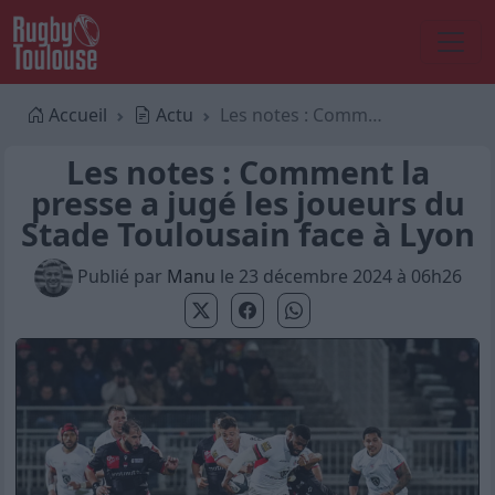
Accueil
Actu
Les notes : Comment la presse a jugé les joueurs du Stade Toulousain face à Lyon
Les notes : Comment la
presse a jugé les joueurs du
Stade Toulousain face à Lyon
Publié par
Manu
le 23 décembre 2024 à 06h26