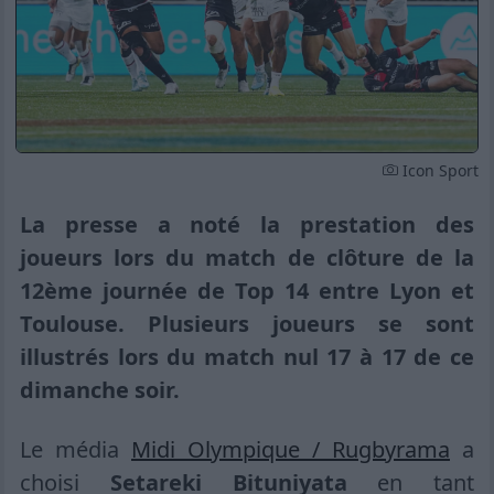
Icon Sport
La presse a noté la prestation des
joueurs lors du match de clôture de la
12ème journée de Top 14 entre Lyon et
Toulouse. Plusieurs joueurs se sont
illustrés lors du match nul 17 à 17 de ce
dimanche soir.
Le média
Midi Olympique / Rugbyrama
a
choisi
Setareki Bituniyata
en tant