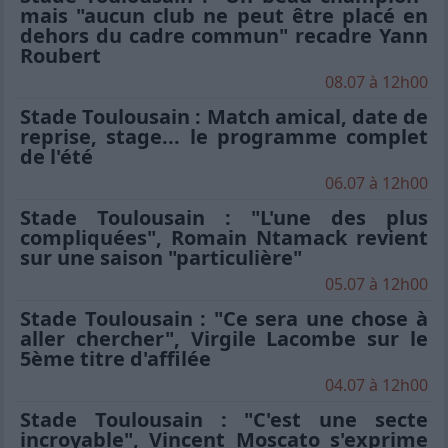
mais "aucun club ne peut être placé en
dehors du cadre commun" recadre Yann
Roubert
08.07 à 12h00
Stade Toulousain : Match amical, date de
reprise, stage... le programme complet
de l'été
06.07 à 12h00
Stade Toulousain : "L'une des plus
compliquées", Romain Ntamack revient
sur une saison "particulière"
05.07 à 12h00
Stade Toulousain : "Ce sera une chose à
aller chercher", Virgile Lacombe sur le
5ème titre d'affilée
04.07 à 12h00
Stade Toulousain : "C'est une secte
incroyable", Vincent Moscato s'exprime