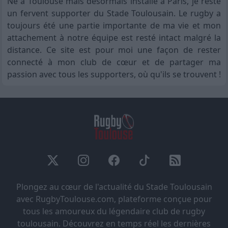
Né à Toulouse mais désormais installé à Paris, je reste
un fervent supporter du Stade Toulousain. Le rugby a
toujours été une partie importante de ma vie et mon
attachement à notre équipe est resté intact malgré la
distance. Ce site est pour moi une façon de rester
connecté à mon club de cœur et de partager ma
passion avec tous les supporters, où qu'ils se trouvent !
Plongez au cœur de l'actualité du Stade Toulousain
avec RugbyToulouse.com, plateforme conçue pour
tous les amoureux du légendaire club de rugby
toulousain. Découvrez en temps réel les dernières