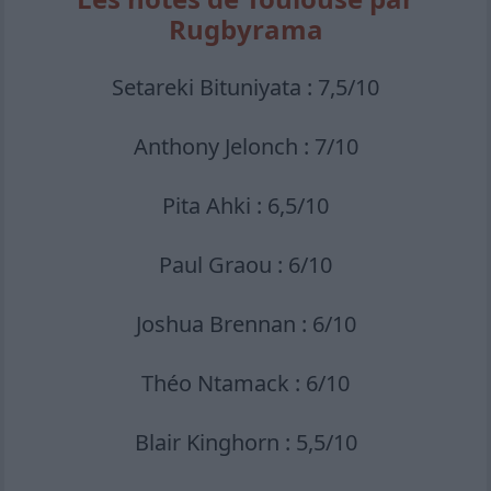
Rugbyrama
Setareki Bituniyata : 7,5/10
Anthony Jelonch : 7/10
Pita Ahki : 6,5/10
Paul Graou : 6/10
Joshua Brennan : 6/10
Théo Ntamack : 6/10
Blair Kinghorn : 5,5/10