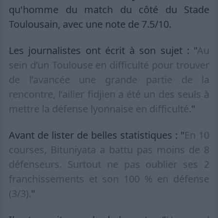
qu'homme du match du côté du Stade
Toulousain, avec une note de 7.5/10.
Les journalistes ont écrit à son sujet : "
Au
sein d’un Toulouse en difficulté pour trouver
de l’avancée une grande partie de la
rencontre, l’ailier fidjien a été un des seuls à
mettre la défense lyonnaise en difficulté.
"
Avant de lister de belles statistiques : "
En 10
courses, Bituniyata a battu pas moins de 8
défenseurs. Surtout ne pas oublier ses 2
franchissements et son 100 % en défense
(3/3).
"