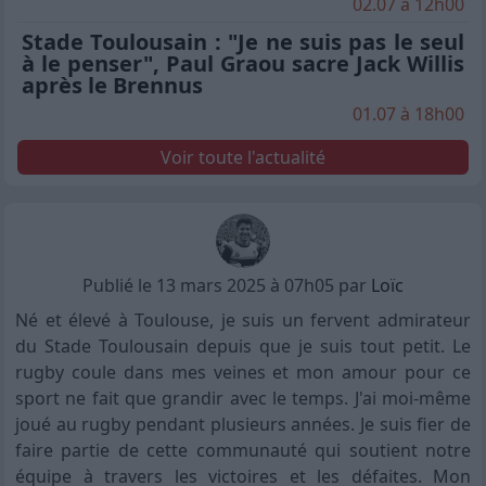
02.07 à 12h00
Stade Toulousain : "Je ne suis pas le seul
à le penser", Paul Graou sacre Jack Willis
après le Brennus
01.07 à 18h00
Voir toute l'actualité
Publié le 13 mars 2025 à 07h05 par
Loïc
Né et élevé à Toulouse, je suis un fervent admirateur
du Stade Toulousain depuis que je suis tout petit. Le
rugby coule dans mes veines et mon amour pour ce
sport ne fait que grandir avec le temps. J'ai moi-même
joué au rugby pendant plusieurs années. Je suis fier de
faire partie de cette communauté qui soutient notre
équipe à travers les victoires et les défaites. Mon