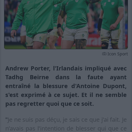
Icon Sport
Andrew Porter, l'Irlandais impliqué avec
Tadhg Beirne dans la faute ayant
entraîné la blessure d'Antoine Dupont,
s'est exprimé à ce sujet. Et il ne semble
pas regretter quoi que ce soit.
"
Je ne suis pas déçu, je sais ce que j’ai fait. Je
n’avais pas l’intention de blesser qui que ce