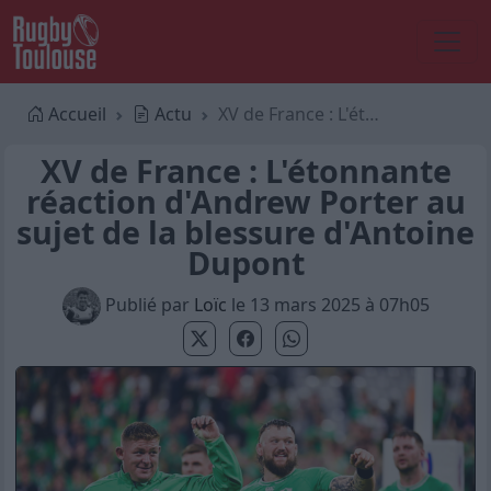
Accueil
Actu
XV de France : L'étonnante réaction d'Andrew Porter au sujet de la blessure d'Antoine Dupont
XV de France : L'étonnante
réaction d'Andrew Porter au
sujet de la blessure d'Antoine
Dupont
Publié par
Loïc
le 13 mars 2025 à 07h05