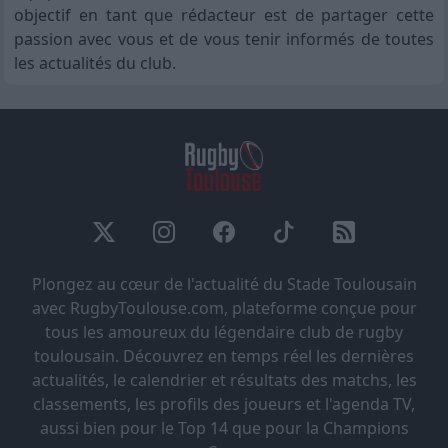
objectif en tant que rédacteur est de partager cette
passion avec vous et de vous tenir informés de toutes
les actualités du club.
Plongez au cœur de l'actualité du Stade Toulousain
avec RugbyToulouse.com, plateforme conçue pour
tous les amoureux du légendaire club de rugby
toulousain. Découvrez en temps réel les dernières
actualités, le calendrier et résultats des matchs, les
classements, les profils des joueurs et l'agenda TV,
aussi bien pour le Top 14 que pour la Champions