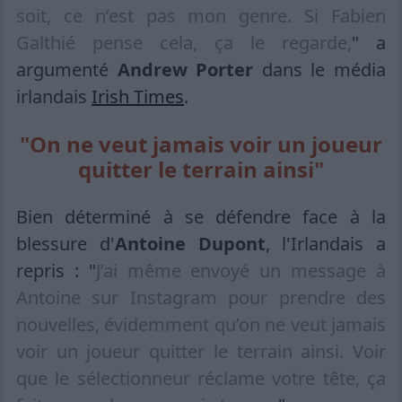
soit, ce n’est pas mon genre. Si Fabien
Galthié pense cela, ça le regarde,
" a
argumenté
Andrew Porter
dans le média
irlandais
Irish Times
.
"On ne veut jamais voir un joueur
quitter le terrain ainsi"
Bien déterminé à se défendre face à la
blessure d'
Antoine Dupont
, l'Irlandais a
repris : "
J’ai même envoyé un message à
Antoine sur Instagram pour prendre des
nouvelles, évidemment qu’on ne veut jamais
voir un joueur quitter le terrain ainsi. Voir
que le sélectionneur réclame votre tête, ça