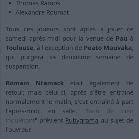
Thomas Ramos
Alexandre Roumat
Tous ces joueurs sont aptes à jouer ce
samedi après-midi pour la venue de
Pau
à
Toulouse
, à l'exception de
Peato Mauvaka
,
qui purgera sa deuxième semaine de
suspension.
Romain Ntamack
était également de
retour, mais celui-ci, après s'être entraîné
normalement le matin, s'est entraîné à part
l'après-midi, en salle. "
Rien de bien
inquiétant
" prévient
Rubygrama
au sujet de
l'ouvreur.