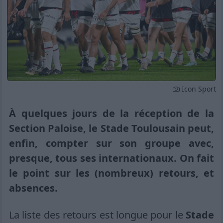
Icon Sport
À quelques jours de la réception de la
Section Paloise, le Stade Toulousain peut,
enfin, compter sur son groupe avec,
presque, tous ses internationaux. On fait
le point sur les (nombreux) retours, et
absences.
La liste des retours est longue pour le
Stade