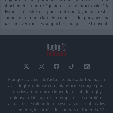
attachement à notre équipe est resté intact malgré la
distance. Ce site est pour moi une façon de rester
connecté à mon club de cœur et de partager ma
passion avec tous les supporters, où qu'ils se trouvent !
Plongez au cœur de l'actualité du Stade Toulousain
avec RugbyToulouse.com, plateforme conçue pour
tous les amoureux du légendaire club de rugby
toulousain. Découvrez en temps réel les dernières
actualités, le calendrier et résultats des matchs, les
classements, les profils des joueurs et l'agenda TV,