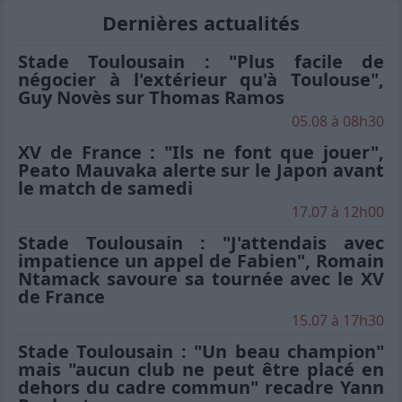
Dernières actualités
Stade Toulousain : "Plus facile de
négocier à l'extérieur qu'à Toulouse",
Guy Novès sur Thomas Ramos
05.08 à 08h30
XV de France : "Ils ne font que jouer",
Peato Mauvaka alerte sur le Japon avant
le match de samedi
17.07 à 12h00
Stade Toulousain : "J'attendais avec
impatience un appel de Fabien", Romain
Ntamack savoure sa tournée avec le XV
de France
15.07 à 17h30
Stade Toulousain : "Un beau champion"
mais "aucun club ne peut être placé en
dehors du cadre commun" recadre Yann