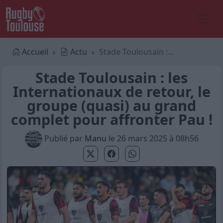
Accueil
Actu
Stade Toulousain : les Internationaux de retour, le groupe (quasi) au grand complet pour affronter Pau !
Stade Toulousain : les
Internationaux de retour, le
groupe (quasi) au grand
complet pour affronter Pau !
Publié par
Manu
le 26 mars 2025 à 08h56