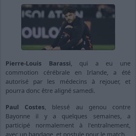
Pierre-Louis Barassi
, qui a eu une
commotion cérébrale en Irlande, a été
autorisé par les médecins à rejouer, et
pourra donc être aligné samedi.
Paul Costes
, blessé au genou contre
Bayonne il y a quelques semaines, a
participé normalement à l'entraînement,
avec un bandage, et postule pour le match.