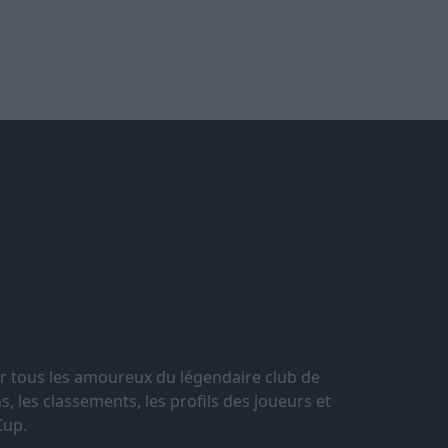
r tous les amoureux du légendaire club de
, les classements, les profils des joueurs et
Cup.