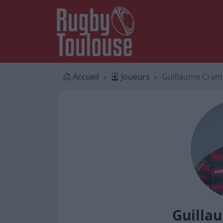
Accueil
Joueurs
Guillaume Cram
Guilla