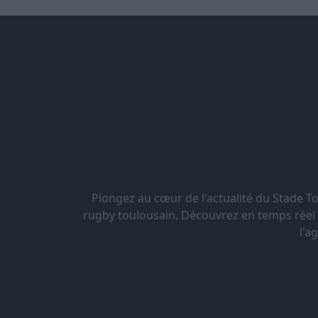
Plongez au cœur de l'actualité du Stade 
rugby toulousain. Découvrez en temps réel le
l'a