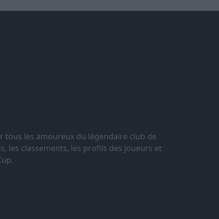
r tous les amoureux du légendaire club de
, les classements, les profils des joueurs et
Cup.