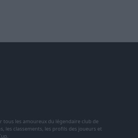
r tous les amoureux du légendaire club de
, les classements, les profils des joueurs et
Cup.