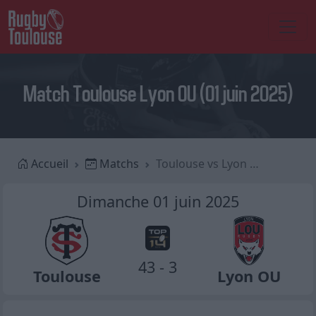
Match Toulouse Lyon OU (01 juin 2025)
Accueil
Matchs
Toulouse vs Lyon OU
Dimanche 01 juin 2025
43 - 3
Toulouse
Lyon OU