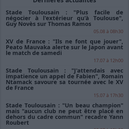
Stade Toulousain : "Plus facile de
négocier à l'extérieur qu'à Toulouse",
Guy Novès sur Thomas Ramos
05.08 à 08h30
XV de France : "Ils ne font que jouer",
Peato Mauvaka alerte sur le Japon avant
le match de samedi
17.07 à 12h00
Stade Toulousain : "J'attendais avec
impatience un appel de Fabien", Romain
Ntamack savoure sa tournée avec le XV
de France
15.07 à 17h30
Stade Toulousain : "Un beau champion"
mais "aucun club ne peut être placé en
dehors du cadre commun" recadre Yann
Roubert