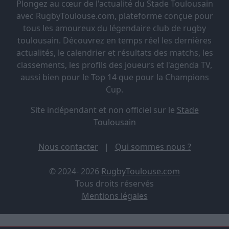
Plongez au cœur de l'actualité du Stade Toulousain
avec RugbyToulouse.com, plateforme conçue pour
tous les amoureux du légendaire club de rugby
toulousain. Découvrez en temps réel les dernières
actualités, le calendrier et résultats des matchs, les
classements, les profils des joueurs et l'agenda TV,
aussi bien pour le Top 14 que pour la Champions
Cup.
Site indépendant et non officiel sur le
Stade
Toulousain
Nous contacter
|
Qui sommes nous ?
© 2024- 2026
RugbyToulouse.com
Tous droits réservés
Mentions légales