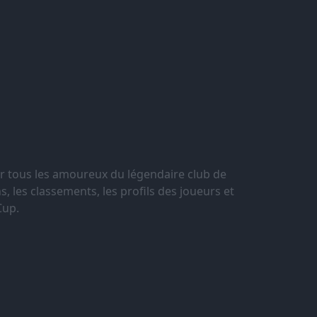
r tous les amoureux du légendaire club de
, les classements, les profils des joueurs et
Cup.