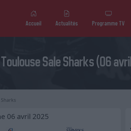
Accueil
Actualités
Programme TV
Toulouse Sale Sharks (06 avri
e Sharks
 06 avril 2025