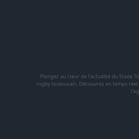
Plongez au cœur de l'actualité du Stade 
rugby toulousain. Découvrez en temps réel le
l'a