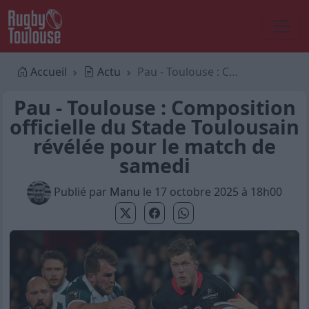
Accueil
Actu
Pau - Toulouse : Composition officielle du Stade Toulousain révélée pour le match de samedi
Pau - Toulouse : Composition
officielle du Stade Toulousain
révélée pour le match de
samedi
Publié par
Manu
le 17 octobre 2025 à 18h00