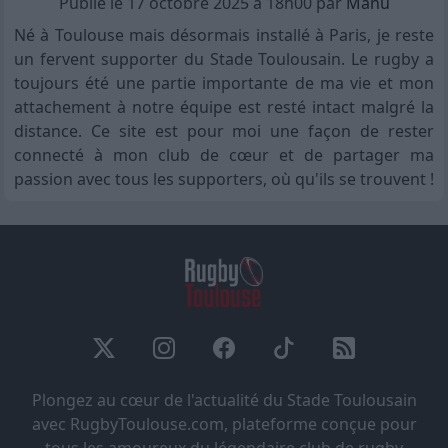
Publié le 17 octobre 2025 à 18h00 par
Manu
Né à Toulouse mais désormais installé à Paris, je reste
un fervent supporter du Stade Toulousain. Le rugby a
toujours été une partie importante de ma vie et mon
attachement à notre équipe est resté intact malgré la
distance. Ce site est pour moi une façon de rester
connecté à mon club de cœur et de partager ma
passion avec tous les supporters, où qu'ils se trouvent !
Plongez au cœur de l'actualité du Stade Toulousain
avec RugbyToulouse.com, plateforme conçue pour