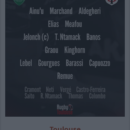
Toulouse