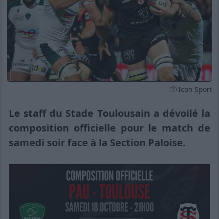
Icon Sport
Le staff du Stade Toulousain a dévoilé la
composition officielle pour le match de
samedi soir face à la Section Paloise.