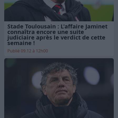
Stade Toulousain : L'affaire Jaminet
connaîtra encore une suite
judiciaire après le verdict de cette
semaine !
Publié 09.12 à 12h00