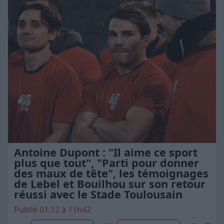
Antoine Dupont : "Il aime ce sport
plus que tout", "Parti pour donner
des maux de tête", les témoignages
de Lebel et Bouilhou sur son retour
réussi avec le Stade Toulousain
Publié 01.12 à 11h42