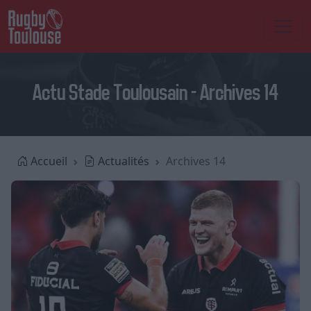
Actu Stade Toulousain - Archives 14
Accueil
Actualités
Archives 14