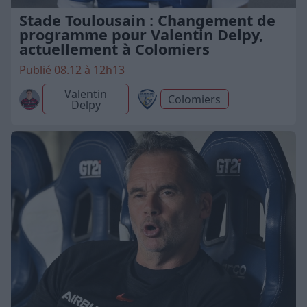
Stade Toulousain : Changement de
programme pour Valentin Delpy,
actuellement à Colomiers
Publié 08.12 à 12h13
Valentin
Colomiers
Delpy