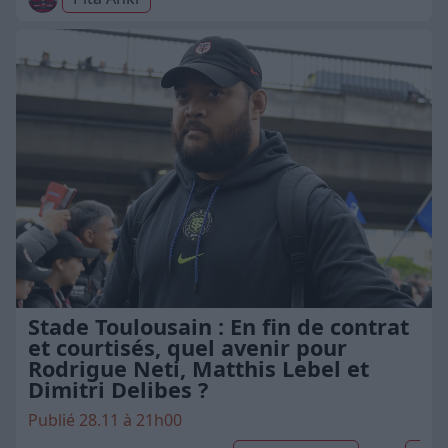
Stade Toulousain : En fin de contrat
et courtisés, quel avenir pour
Rodrigue Neti, Matthis Lebel et
Dimitri Delibes ?
Publié 28.11 à 21h00