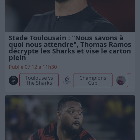
Stade Toulousain : "Nous savons à
quoi nous attendre", Thomas Ramos
décrypte les Sharks et vise le carton
plein
Publié 07.12 à 11h30
Toulouse vs
Champions
The Sharks
Cup