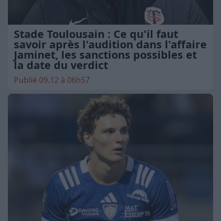
Stade Toulousain : Ce qu'il faut
savoir après l'audition dans l'affaire
Jaminet, les sanctions possibles et
la date du verdict
Publié 09.12 à 06h57