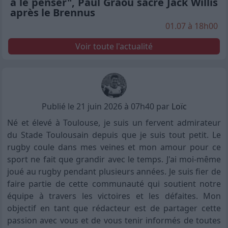
à le penser", Paul Graou sacre Jack Willis
après le Brennus
01.07 à 18h00
Voir toute l'actualité
Publié le 21 juin 2026 à 07h40 par
Loïc
Né et élevé à Toulouse, je suis un fervent admirateur
du Stade Toulousain depuis que je suis tout petit. Le
rugby coule dans mes veines et mon amour pour ce
sport ne fait que grandir avec le temps. J'ai moi-même
joué au rugby pendant plusieurs années. Je suis fier de
faire partie de cette communauté qui soutient notre
équipe à travers les victoires et les défaites. Mon
objectif en tant que rédacteur est de partager cette
passion avec vous et de vous tenir informés de toutes