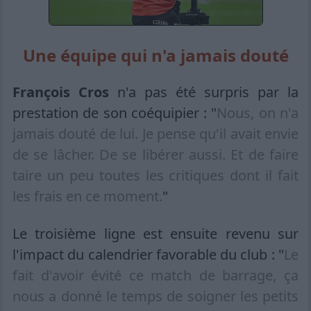
Une équipe qui n'a jamais douté
François Cros
n'a pas été surpris par la
prestation de son coéquipier : "
Nous, on n'a
jamais douté de lui. Je pense qu'il avait envie
de se lâcher. De se libérer aussi. Et de faire
taire un peu toutes les critiques dont il fait
les frais en ce moment.
"
Le troisième ligne est ensuite revenu sur
l'impact du calendrier favorable du club : "
Le
fait d'avoir évité ce match de barrage, ça
nous a donné le temps de soigner les petits