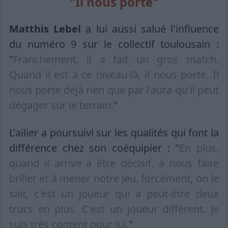
"Il nous porte"
Matthis Lebel
a lui aussi salué l'influence
du numéro 9 sur le collectif toulousain :
"
Franchement, il a fait un gros match.
Quand il est à ce niveau-là, il nous porte. Il
nous porte déjà rien que par l'aura qu'il peut
dégager sur le terrain.
"
L'ailier a poursuivi sur les qualités qui font la
différence chez son coéquipier : "
En plus,
quand il arrive à être décisif, à nous faire
briller et à mener notre jeu, forcément, on le
sait, c'est un joueur qui a peut-être deux
trucs en plus. C'est un joueur différent. Je
suis très content pour lui.
"