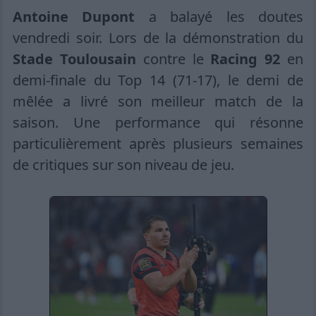
Antoine Dupont
a balayé les doutes
vendredi soir. Lors de la démonstration du
Stade Toulousain
contre le
Racing 92
en
demi-finale du Top 14 (71-17), le demi de
mêlée a livré son meilleur match de la
saison. Une performance qui résonne
particulièrement après plusieurs semaines
de critiques sur son niveau de jeu.