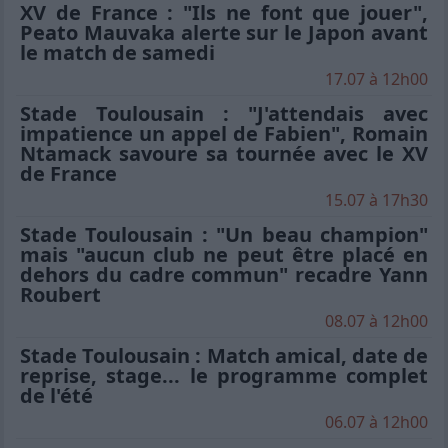
XV de France : "Ils ne font que jouer",
Peato Mauvaka alerte sur le Japon avant
le match de samedi
17.07 à 12h00
Stade Toulousain : "J'attendais avec
impatience un appel de Fabien", Romain
Ntamack savoure sa tournée avec le XV
de France
15.07 à 17h30
Stade Toulousain : "Un beau champion"
mais "aucun club ne peut être placé en
dehors du cadre commun" recadre Yann
Roubert
08.07 à 12h00
Stade Toulousain : Match amical, date de
reprise, stage... le programme complet
de l'été
06.07 à 12h00