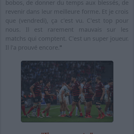
bobos, de donner du temps aux blessés, de
revenir dans leur meilleure forme. Et je crois
que (vendredi), ça c'est vu. C'est top pour
nous. Il est rarement mauvais sur les
matchs qui comptent. C'est un super joueur.
Il l'a prouvé encore.
"