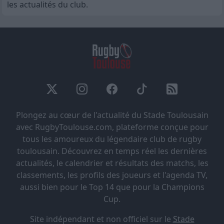
les actualités du club.
Plongez au cœur de l'actualité du Stade Toulousain
avec RugbyToulouse.com, plateforme conçue pour
tous les amoureux du légendaire club de rugby
toulousain. Découvrez en temps réel les dernières
actualités, le calendrier et résultats des matchs, les
classements, les profils des joueurs et l'agenda TV,
aussi bien pour le Top 14 que pour la Champions
Cup.
Site indépendant et non officiel sur le
Stade