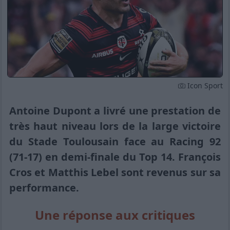
Icon Sport
Antoine Dupont a livré une prestation de
très haut niveau lors de la large victoire
du Stade Toulousain face au Racing 92
(71-17) en demi-finale du Top 14. François
Cros et Matthis Lebel sont revenus sur sa
performance.
Une réponse aux critiques