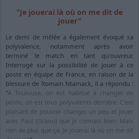
"Je jouerai là où on me dit de
jouer"
Le demi de mêlée a également évoqué sa
polyvalence, notamment après avoir
terminé le match en tant qu'ouvreur.
Interrogé sur la possibilité de jouer à ce
poste en équipe de France, en raison de la
blessure de Romain Ntamack, il a répondu :
"
À Toulouse, on est habitué à changer de
poste, on est tous polyvalents derrière. C’est
plaisant de pouvoir changer un peu et jouer
avec Paul (Graou) que je connais bien. Mais
rien de plus que ça. Je jouerai là où on me dit