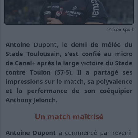
Icon Sport
Antoine Dupont, le demi de mêlée du
Stade Toulousain, s'est confié au micro
de Canal+ après la large victoire du Stade
contre Toulon (57-5). Il a partagé ses
impressions sur le match, sa polyvalence
et la performance de son coéquipier
Anthony Jelonch.
Un match maîtrisé
Antoine Dupont
a commencé par revenir