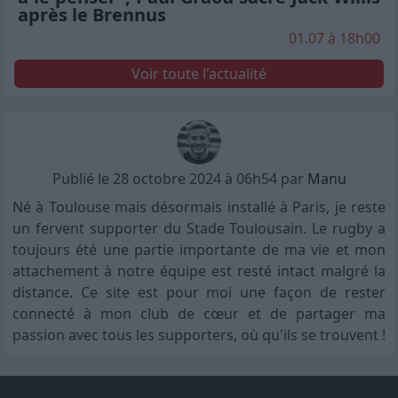
après le Brennus
01.07 à 18h00
Voir toute l'actualité
Publié le 28 octobre 2024 à 06h54 par
Manu
Né à Toulouse mais désormais installé à Paris, je reste
un fervent supporter du Stade Toulousain. Le rugby a
toujours été une partie importante de ma vie et mon
attachement à notre équipe est resté intact malgré la
distance. Ce site est pour moi une façon de rester
connecté à mon club de cœur et de partager ma
passion avec tous les supporters, où qu'ils se trouvent !