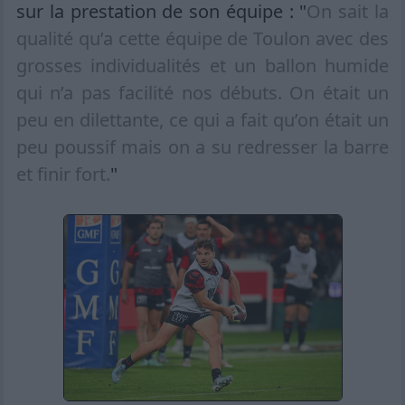
sur la prestation de son équipe : "
On sait la
qualité qu’a cette équipe de Toulon avec des
grosses individualités et un ballon humide
qui n’a pas facilité nos débuts. On était un
peu en dilettante, ce qui a fait qu’on était un
peu poussif mais on a su redresser la barre
et finir fort.
"