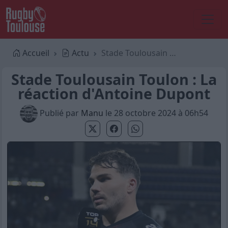
Accueil
Actu
Stade Toulousain Toulon : La réaction d'Antoine Dupont
Stade Toulousain Toulon : La
réaction d'Antoine Dupont
Publié par
Manu
le 28 octobre 2024 à 06h54