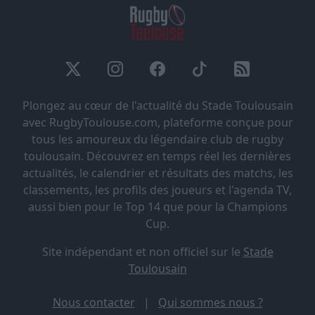
Plongez au cœur de l'actualité du Stade Toulousain
avec RugbyToulouse.com, plateforme conçue pour
tous les amoureux du légendaire club de rugby
toulousain. Découvrez en temps réel les dernières
actualités, le calendrier et résultats des matchs, les
classements, les profils des joueurs et l'agenda TV,
aussi bien pour le Top 14 que pour la Champions
Cup.
Site indépendant et non officiel sur le
Stade
Toulousain
Nous contacter
|
Qui sommes nous ?