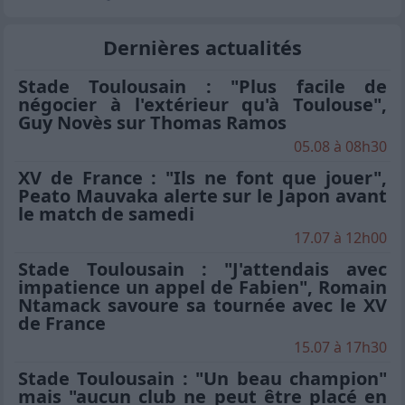
Dernières actualités
Stade Toulousain : "Plus facile de
négocier à l'extérieur qu'à Toulouse",
Guy Novès sur Thomas Ramos
05.08 à 08h30
XV de France : "Ils ne font que jouer",
Peato Mauvaka alerte sur le Japon avant
le match de samedi
17.07 à 12h00
Stade Toulousain : "J'attendais avec
impatience un appel de Fabien", Romain
Ntamack savoure sa tournée avec le XV
de France
15.07 à 17h30
Stade Toulousain : "Un beau champion"
mais "aucun club ne peut être placé en