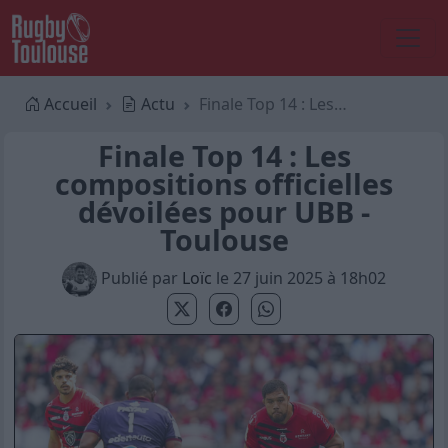
Accueil
Actu
Finale Top 14 : Les compositions officielles dévoilées pour UBB - Toulouse
Finale Top 14 : Les
compositions officielles
dévoilées pour UBB -
Toulouse
Publié par
Loïc
le 27 juin 2025 à 18h02