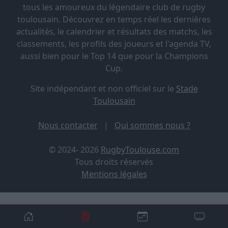
tous les amoureux du légendaire club de rugby
toulousain. Découvrez en temps réel les dernières
actualités, le calendrier et résultats des matchs, les
classements, les profils des joueurs et l'agenda TV,
aussi bien pour le Top 14 que pour la Champions
Cup.
Site indépendant et non officiel sur le
Stade
Toulousain
Nous contacter
|
Qui sommes nous ?
© 2024- 2026
RugbyToulouse.com
Tous droits réservés
Mentions légales