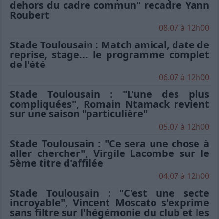
dehors du cadre commun" recadre Yann
Roubert
08.07 à 12h00
Stade Toulousain : Match amical, date de
reprise, stage... le programme complet
de l'été
06.07 à 12h00
Stade Toulousain : "L'une des plus
compliquées", Romain Ntamack revient
sur une saison "particulière"
05.07 à 12h00
Stade Toulousain : "Ce sera une chose à
aller chercher", Virgile Lacombe sur le
5ème titre d'affilée
04.07 à 12h00
Stade Toulousain : "C'est une secte
incroyable", Vincent Moscato s'exprime
sans filtre sur l'hégémonie du club et les