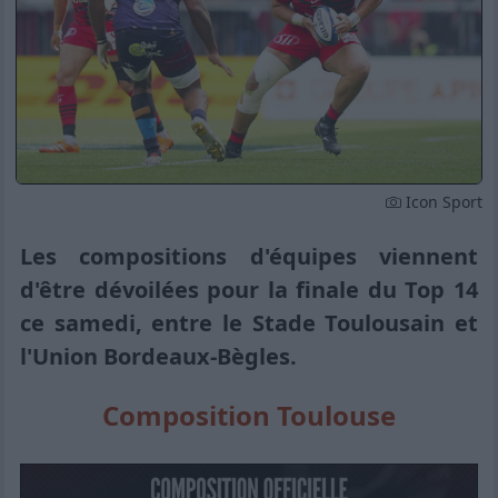
Icon Sport
Les compositions d'équipes viennent
d'être dévoilées pour la finale du Top 14
ce samedi, entre le Stade Toulousain et
l'Union Bordeaux-Bègles.
Composition Toulouse