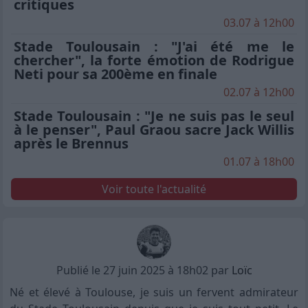
critiques
03.07 à 12h00
Stade Toulousain : "J'ai été me le
chercher", la forte émotion de Rodrigue
Neti pour sa 200ème en finale
02.07 à 12h00
Stade Toulousain : "Je ne suis pas le seul
à le penser", Paul Graou sacre Jack Willis
après le Brennus
01.07 à 18h00
Voir toute l'actualité
Publié le 27 juin 2025 à 18h02 par
Loïc
Né et élevé à Toulouse, je suis un fervent admirateur