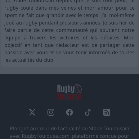
du Stade Toulousain depuis que je suis tout petit. Le
rugby coule dans mes veines et mon amour pour ce
sport ne fait que grandir avec le temps. J'ai moi-même
joué au rugby pendant plusieurs années. Je suis fier de
faire partie de cette communauté qui soutient notre
équipe à travers les victoires et les défaites. Mon
objectif en tant que rédacteur est de partager cette
passion avec vous et de vous tenir informés de toutes
les actualités du club.
Plongez au cœur de l'actualité du Stade Toulousain
avec RugbyToulouse.com, plateforme conçue pour