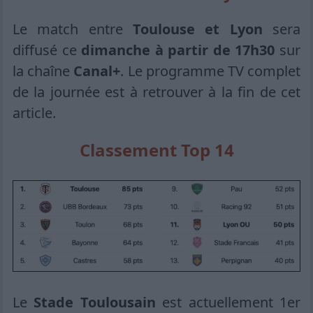
Le match entre
Toulouse et Lyon
sera
diffusé ce
dimanche à partir de 17h30
sur
la chaîne
Canal+
. Le programme TV complet
de la journée est à retrouver à la fin de cet
article.
Classement Top 14
Le
Stade Toulousain
est actuellement 1er