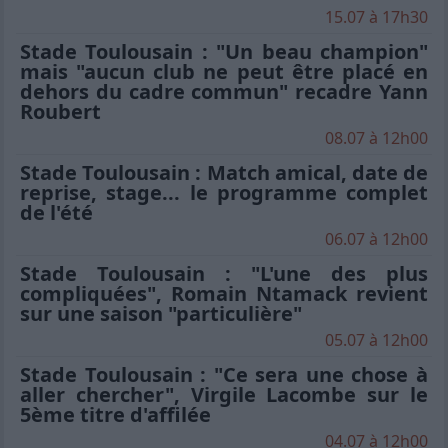
15.07 à 17h30
Stade Toulousain : "Un beau champion"
mais "aucun club ne peut être placé en
dehors du cadre commun" recadre Yann
Roubert
08.07 à 12h00
Stade Toulousain : Match amical, date de
reprise, stage... le programme complet
de l'été
06.07 à 12h00
Stade Toulousain : "L'une des plus
compliquées", Romain Ntamack revient
sur une saison "particulière"
05.07 à 12h00
Stade Toulousain : "Ce sera une chose à
aller chercher", Virgile Lacombe sur le
5ème titre d'affilée
04.07 à 12h00