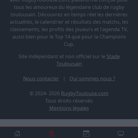
tous les amoureux du légendaire club de rugby
toulousain. Découvrez en temps réel les dernières
actualités, le calendrier et résultats des matchs, les
classements, les profils des joueurs et l'agenda TV,
aussi bien pour le Top 14 que pour la Champions
Cup.
Site indépendant et non officiel sur le
Stade
Toulousain
Nous contacter
|
Qui sommes nous ?
© 2024- 2026
RugbyToulouse.com
Tous droits réservés
Mentions légales