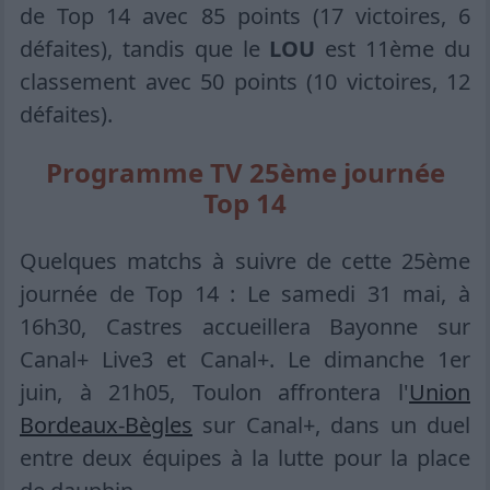
de Top 14 avec 85 points (17 victoires, 6
défaites), tandis que le
LOU
est 11ème du
classement avec 50 points (10 victoires, 12
défaites).
Programme TV 25ème journée
Top 14
Quelques matchs à suivre de cette 25ème
journée de Top 14 : Le samedi 31 mai, à
16h30, Castres accueillera Bayonne sur
Canal+ Live3 et Canal+. Le dimanche 1er
juin, à 21h05, Toulon affrontera l'
Union
Bordeaux-Bègles
sur Canal+, dans un duel
entre deux équipes à la lutte pour la place