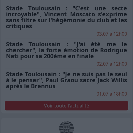
Stade Toulousain : "C'est une secte
incroyable", Vincent Moscato s'exprime
sans filtre sur l'hégémonie du club et les
critiques
03.07 à 12h00
Stade Toulousain : "J'ai été me le
chercher", la forte émotion de Rodrigue
Neti pour sa 200ème en finale
02.07 à 12h00
Stade Toulousain : "Je ne suis pas le seul
à le penser", Paul Graou sacre Jack Willis
après le Brennus
01.07 à 18h00
Voir toute l'actualité