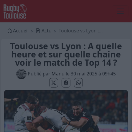
Accueil
Actu
Toulouse vs Lyon : A quelle heure et sur quelle chaine voir le match de Top 14 ?
Toulouse vs Lyon : A quelle
heure et sur quelle chaine
voir le match de Top 14 ?
Publié par
Manu
le 30 mai 2025 à 09h45