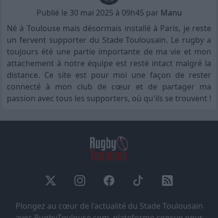
Publié le 30 mai 2025 à 09h45 par
Manu
Né à Toulouse mais désormais installé à Paris, je reste
un fervent supporter du Stade Toulousain. Le rugby a
toujours été une partie importante de ma vie et mon
attachement à notre équipe est resté intact malgré la
distance. Ce site est pour moi une façon de rester
connecté à mon club de cœur et de partager ma
passion avec tous les supporters, où qu'ils se trouvent !
Plongez au cœur de l'actualité du Stade Toulousain
avec RugbyToulouse.com, plateforme conçue pour