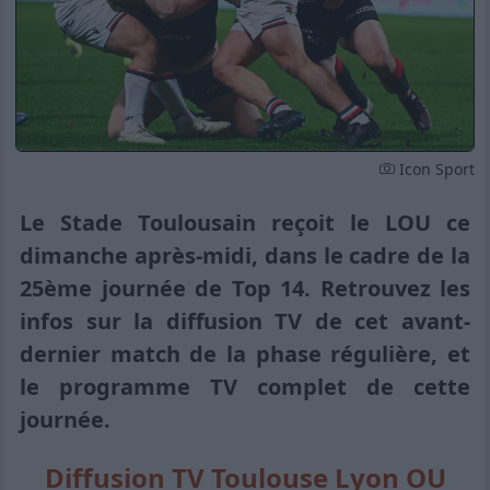
Icon Sport
Le Stade Toulousain reçoit le LOU ce
dimanche après-midi, dans le cadre de la
25ème journée de Top 14. Retrouvez les
infos sur la diffusion TV de cet avant-
dernier match de la phase régulière, et
le programme TV complet de cette
journée.
Diffusion TV Toulouse Lyon OU