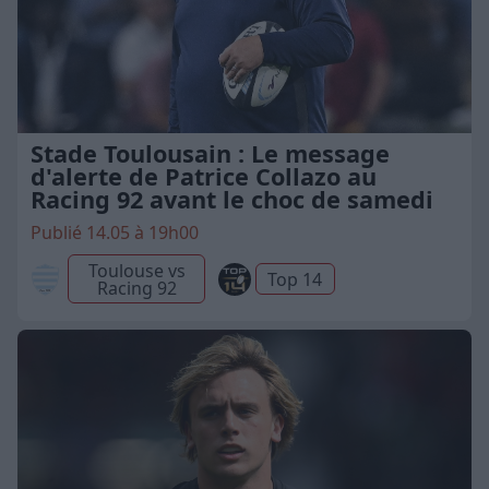
Stade Toulousain : Le message
d'alerte de Patrice Collazo au
Racing 92 avant le choc de samedi
Publié 14.05 à 19h00
Toulouse vs
Top 14
Racing 92