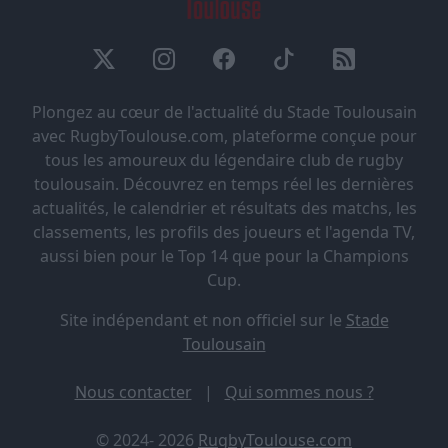
Plongez au cœur de l'actualité du Stade Toulousain
avec RugbyToulouse.com, plateforme conçue pour
tous les amoureux du légendaire club de rugby
toulousain. Découvrez en temps réel les dernières
actualités, le calendrier et résultats des matchs, les
classements, les profils des joueurs et l'agenda TV,
aussi bien pour le Top 14 que pour la Champions
Cup.
Site indépendant et non officiel sur le
Stade
Toulousain
Nous contacter
|
Qui sommes nous ?
© 2024- 2026
RugbyToulouse.com