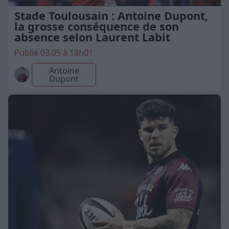
Stade Toulousain : Antoine Dupont,
la grosse conséquence de son
absence selon Laurent Labit
Publié 03.05 à 18h01
Antoine
Dupont