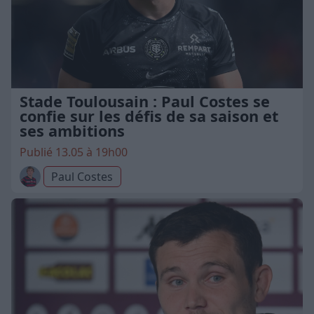
Stade Toulousain : Paul Costes se
confie sur les défis de sa saison et
ses ambitions
Publié 13.05 à 19h00
Paul Costes