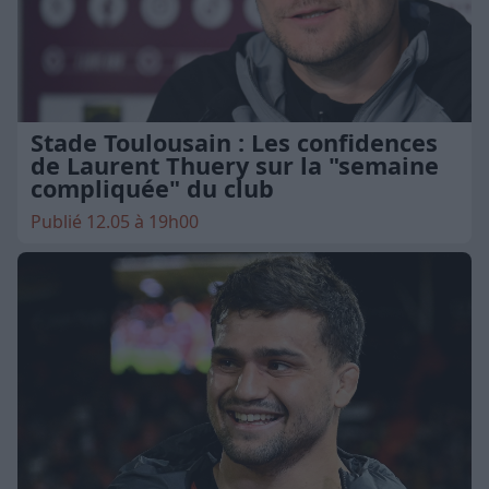
Stade Toulousain : Les confidences
de Laurent Thuery sur la "semaine
compliquée" du club
Publié 12.05 à 19h00