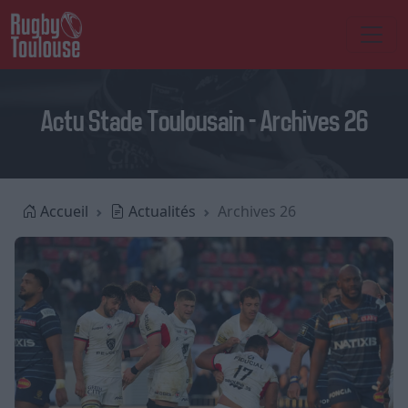
Actu Stade Toulousain - Archives 26
Accueil
Actualités
Archives 26