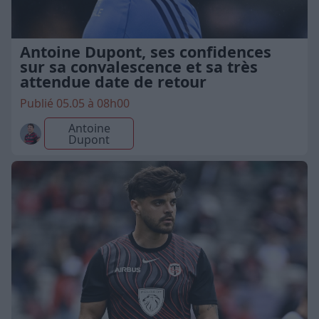
Antoine Dupont, ses confidences
sur sa convalescence et sa très
attendue date de retour
Publié 05.05 à 08h00
Antoine
Dupont